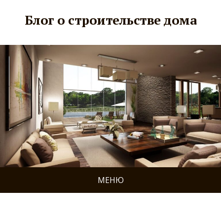
Блог о строительстве дома
МЕНЮ