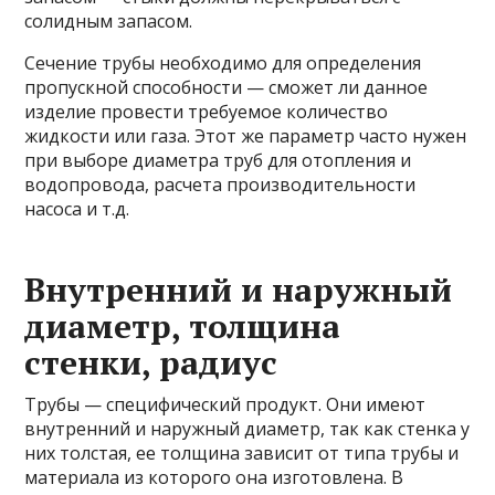
солидным запасом.
Сечение трубы необходимо для определения
пропускной способности — сможет ли данное
изделие провести требуемое количество
жидкости или газа. Этот же параметр часто нужен
при выборе диаметра труб для отопления и
водопровода, расчета производительности
насоса и т.д.
Внутренний и наружный
диаметр, толщина
стенки, радиус
Трубы — специфический продукт. Они имеют
внутренний и наружный диаметр, так как стенка у
них толстая, ее толщина зависит от типа трубы и
материала из которого она изготовлена. В