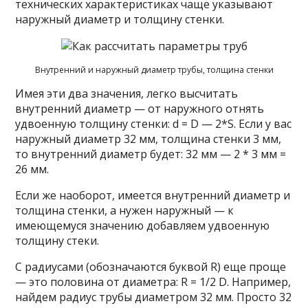
технических характеристиках чаще указывают
наружный диаметр и толщину стенки.
Внутренний и наружный диаметр трубы, толщина стенки
Имея эти два значения, легко высчитать
внутренний диаметр — от наружного отнять
удвоенную толщину стенки: d = D — 2*S. Если у вас
наружный диаметр 32 мм, толщина стенки 3 мм,
то внутренний диаметр будет: 32 мм — 2 * 3 мм =
26 мм.
Если же наоборот, имеется внутренний диаметр и
толщина стенки, а нужен наружный — к
имеющемуся значению добавляем удвоенную
толщину стеки.
С радиусами (обозначаются буквой R) еще проще
— это половина от диаметра: R = 1/2 D. Например,
найдем радиус трубы диаметром 32 мм. Просто 32