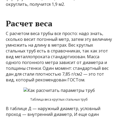
округлить, получится 1,9 м2.
Расчет веса
С расчетом веса трубы все просто: надо знать,
сколько весит погонный метр, затем эту величину
умножить на длину в метрах. Вес круглых
стальных труб есть в справочниках, так как этот
вид металлопроката стандартизован. Масса
одного погонного метра зависит от диаметра и
толщины стенки. Один момент: стандартный вес
дан для стали плотностью 7,85 г/см2 — это тот
вид, который рекомендован ГОСТом.
Таблица веса круглых стальных труб
В таблице Д — наружный диаметр, условный
проход — внутренний диаметр, И еще один