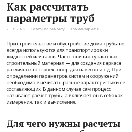
Как рассчитать
параметры труб
23.05.2025
Советы по ремонту
Комментарии: 0
При строительстве и обустройстве дома трубы не
всегда используются для транспортировки
жидкостей или газов. Часто они выступают как
строительный материал — для создания каркаса
различных построек, опор для навесов и т.д. При
определении параметров систем и сооружений
необходимо высчитать разные характеристики ее
составляющих. В данном случае сам процесс
называют расчет трубы, а включает он в себя как
измерения, так и вычисления.
Для чего нужны расчеты