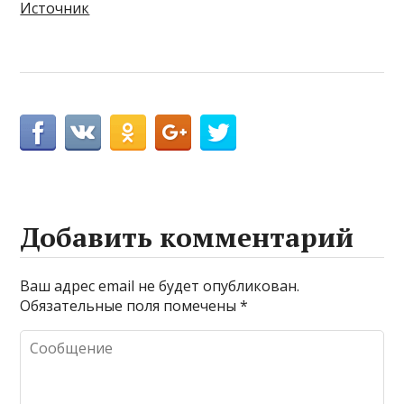
Источник
Добавить комментарий
Ваш адрес email не будет опубликован.
Обязательные поля помечены
*