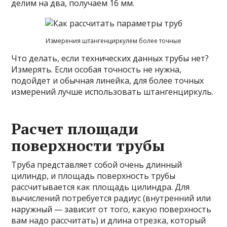
делим на два, получаем 16 мм.
Измерения штангенциркулем более точные
Что делать, если технических данных трубы нет?
Измерять. Если особая точность не нужна,
подойдет и обычная линейка, для более точных
измерений лучше использовать штангенциркуль.
Расчет площади
поверхности трубы
Труба представляет собой очень длинный
цилиндр, и площадь поверхность трубы
рассчитывается как площадь цилиндра. Для
вычислений потребуется радиус (внутренний или
наружный — зависит от того, какую поверхность
вам надо рассчитать) и длина отрезка, который