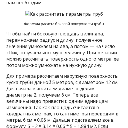
вам необходим.
Формула расчета боковой поверхности трубы
Чтобы найти боковую площадь цилиндра,
перемножаем радиус и длину, полученное
значение умножаем на два, а потом — на число
«Пи», получаем искомую величину. При желании
можно рассчитать поверхность одного метра, ее
потом можно умножать на нужную длину.
Для примера рассчитаем наружную поверхность
куска трубы длиной 5 метров, с диаметром 12 см.
Для начала высчитаем диаметр: делим
диаметр на 2, получаем 6 см. Теперь все
величины надо привести к одним единицам
измерения. Так как площадь считается в
квадратных метрах, то сантиметры переводим в
метры. 6 см = 0,06 м. Дальше подставляем все в
формулу: S = 2 * 3,14 * 0,06 * 5 = 1,884 м2. Если