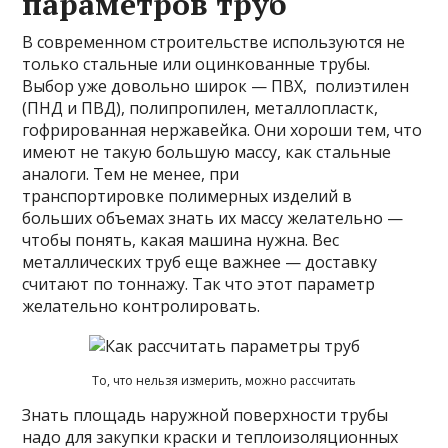
параметров труб
В современном строительстве используются не
только стальные или оцинкованные трубы.
Выбор уже довольно широк — ПВХ, полиэтилен
(ПНД и ПВД), полипропилен, металлопластк,
гофрированная нержавейка. Они хороши тем, что
имеют не такую большую массу, как стальные
аналоги. Тем не менее, при
транспортировке полимерных изделий в
больших объемах знать их массу желательно —
чтобы понять, какая машина нужна. Вес
металлических труб еще важнее — доставку
считают по тоннажу. Так что этот параметр
желательно контролировать.
То, что нельзя измерить, можно рассчитать
Знать площадь наружной поверхности трубы
надо для закупки краски и теплоизоляционных