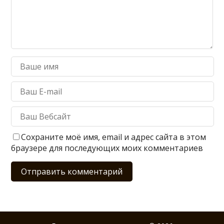
Сохраните моё имя, email и адрес сайта в этом
браузере для последующих моих комментариев