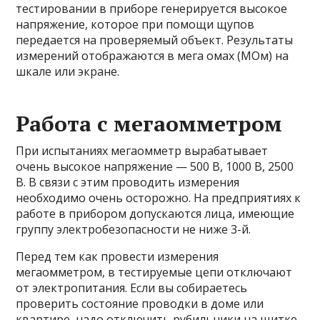
тестировании в приборе генерируется высокое
напряжение, которое при помощи щупов
передается на проверяемый объект. Результаты
измерений отображаются в мега омах (МОм) на
шкале или экране.
Работа с мегаомметром
При испытаниях мегаомметр вырабатывает
очень высокое напряжение — 500 В, 1000 В, 2500
В. В связи с этим проводить измерения
необходимо очень осторожно. На предприятиях к
работе в прибором допускаются лица, имеющие
группу электробезопасности не ниже 3-й.
Перед тем как провести измерения
мегаомметром, в тестируемые цепи отключают
от электропитания. Если вы собираетесь
проверить состояние проводки в доме или
квартире, надо отключить рубильники на щитке