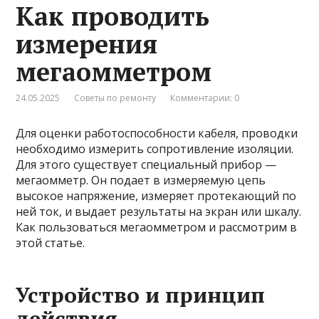
Как проводить
измерения
мегаомметром
24.05.2025
Советы по ремонту
Комментарии: 0
Для оценки работоспособности кабеля, проводки
необходимо измерить сопротивление изоляции.
Для этого существует специальный прибор —
мегаомметр. Он подает в измеряемую цепь
высокое напряжение, измеряет протекающий по
ней ток, и выдает результаты на экран или шкалу.
Как пользоваться мегаомметром и рассмотрим в
этой статье.
Устройство и принцип
действия