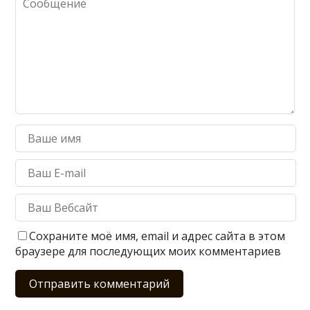
Сохраните моё имя, email и адрес сайта в этом
браузере для последующих моих комментариев