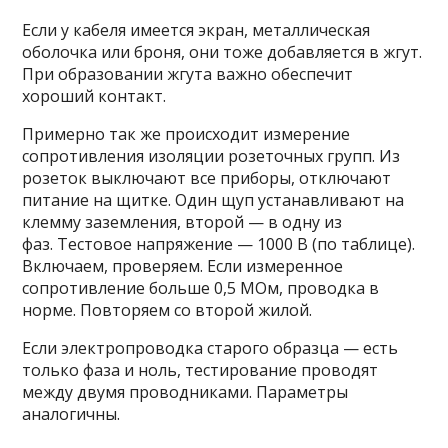
Если у кабеля имеется экран, металлическая
оболочка или броня, они тоже добавляется в жгут.
При образовании жгута важно обеспечит
хороший контакт.
Примерно так же происходит измерение
сопротивления изоляции розеточных групп. Из
розеток выключают все приборы, отключают
питание на щитке. Один щуп устанавливают на
клемму заземления, второй — в одну из
фаз. Тестовое напряжение — 1000 В (по таблице).
Включаем, проверяем. Если измеренное
сопротивление больше 0,5 МОм, проводка в
норме. Повторяем со второй жилой.
Если электропроводка старого образца — есть
только фаза и ноль, тестирование проводят
между двумя проводниками. Параметры
аналогичны.