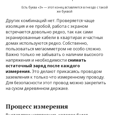
Есть буква «Э» — этот конец вставляется в гнездо с такой
же буквой
Других комбинаций нет. Проверяется чаще
изоляция и ее пробой, работа с экраном
встречается довольно редко, так как сами
экранированные кабели в квартирах и частных
домах используются редко. Собственно,
пользоваться мегаомметром не особо сложно.
Важно только не забывать о наличии высокого
напряжения и необходимости
снимать
остаточный заряд после каждого
измерения.
Это делают прикасаясь проводом
заземления к только что измеренному проводу.
Для безопасности этот провод можно закрепить
на сухом деревянном держаке.
Процесс измерения
Выставляем напряжение, которое будет