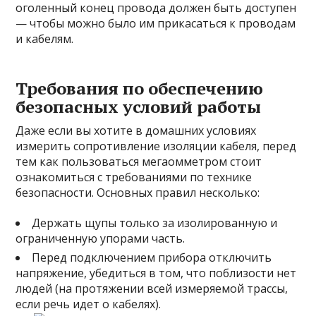
оголенный конец провода должен быть доступен
— чтобы можно было им прикасаться к проводам
и кабелям.
Требования по обеспечению
безопасных условий работы
Даже если вы хотите в домашних условиях
измерить сопротивление изоляции кабеля, перед
тем как пользоваться мегаомметром стоит
ознакомиться с требованиями по технике
безопасности. Основных правил несколько:
Держать щупы только за изолированную и
ограниченную упорами часть.
Перед подключением прибора отключить
напряжение, убедиться в том, что поблизости нет
людей (на протяжении всей измеряемой трассы,
если речь идет о кабелях).