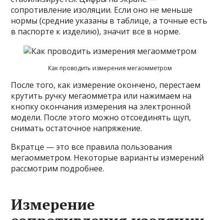
сопротивление изоляции. Если оно не меньше
нормы (средние указаны в таблице, а точные есть
в паспорте к изделию), значит все в норме.
Как проводить измерения мегаомметром
После того, как измерение окончено, перестаем
крутить ручку мегаомметра или нажимаем на
кнопку окончания измерения на электронной
модели. После этого можно отсоединять щуп,
снимать остаточное напряжение.
Вкратце — это все правила пользования
мегаомметром. Некоторые варианты измерений
рассмотрим подробнее.
Измерение