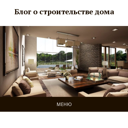
Блог о строительстве дома
МЕНЮ