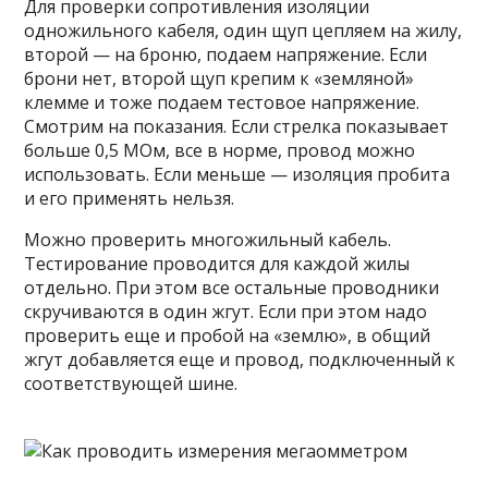
Для проверки сопротивления изоляции
одножильного кабеля, один щуп цепляем на жилу,
второй — на броню, подаем напряжение. Если
брони нет, второй щуп крепим к «земляной»
клемме и тоже подаем тестовое напряжение.
Смотрим на показания. Если стрелка показывает
больше 0,5 МОм, все в норме, провод можно
использовать. Если меньше — изоляция пробита
и его применять нельзя.
Можно проверить многожильный кабель.
Тестирование проводится для каждой жилы
отдельно. При этом все остальные проводники
скручиваются в один жгут. Если при этом надо
проверить еще и пробой на «землю», в общий
жгут добавляется еще и провод, подключенный к
соответствующей шине.