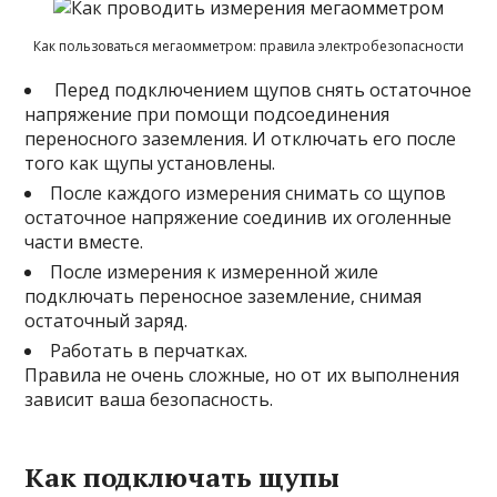
Как пользоваться мегаомметром: правила электробезопасности
Перед подключением щупов снять остаточное
напряжение при помощи подсоединения
переносного заземления. И отключать его после
того как щупы установлены.
После каждого измерения снимать со щупов
остаточное напряжение соединив их оголенные
части вместе.
После измерения к измеренной жиле
подключать переносное заземление, снимая
остаточный заряд.
Работать в перчатках.
Правила не очень сложные, но от их выполнения
зависит ваша безопасность.
Как подключать щупы