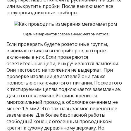
или выкрутить пробки. После выключают все
полупроводниковые приборы.
Один из вариантов современных мегаомметров
Если проверять будете розеточные группы,
вынимаете вилки всех приборов, которые
включены в них. Если проверяются
осветительные цепи, выкручиваются лампочки.
Они тестового напряжения не выдержат. При
проверке изоляции двигателей они также
полностью отключаются от питания. После этого
к тестируемым цепям подключается заземление.
Для этого к «земляной» шине крепится
многожильный провод в оболочке сечением не
менее 1,5 мм2. Это так называемое переносное
заземление. Для более безопасной работы
свободный конец с оголенным проводником
крепят к сухому деревянному держаку. Но