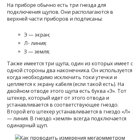
На приборе обычно есть три гнезда для
подключения щупов. Они располагаются в
верхней части приборов и подписаны:
Э — экран;
Л- линия;
З — земля;
Также имеется три щупа, один из которых имеет с
одной стороны два наконечника. Он используется
когда необходимо исключить токи утечки и
цепляется к экрану кабеля (если такой есть). На
двойном отводе этого щупа есть буква «Э». Тот
штекер, который идет от этого отвода и
устанавливается в соответствующее гнездо.
Второй его штекер устанавливается в гнездо «Л»
— линия. В гнездо «земля» всегда подключается
одинарный щуп.