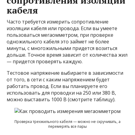
сопротивления изоляции
кабеля
Часто требуется измерить сопротивление
изоляции кабеля или провода. Если вы умеете
пользоваться мегаомметром, при проверке
одножильного кабеля это займет не более
минуты, с многожильными придется возиться
дольше. Точное время зависит от количества жил
— придется проверять каждую.
Тестовое напряжение выбираете в зависимости
от того, в сети с каким напряжением будет
работать провод. Если вы планируете его
использовать для проводки на 250 или 380 В,
можно выставить 1000 В (смотрите таблицу).
Проверка трехжильного кабеля — можно не скручивать, а
перемерять все пары