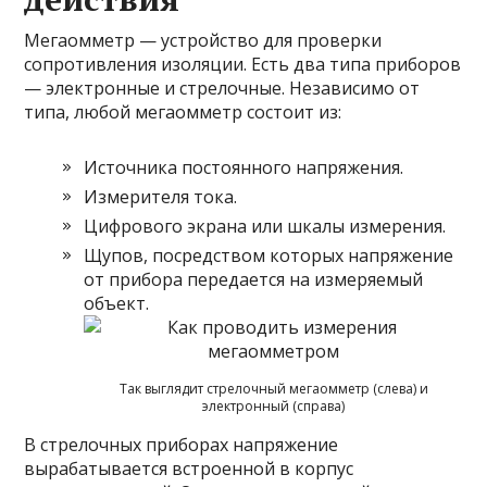
Мегаомметр — устройство для проверки
сопротивления изоляции. Есть два типа приборов
— электронные и стрелочные. Независимо от
типа, любой мегаомметр состоит из:
Источника постоянного напряжения.
Измерителя тока.
Цифрового экрана или шкалы измерения.
Щупов, посредством которых напряжение
от прибора передается на измеряемый
объект.
Так выглядит стрелочный мегаомметр (слева) и
электронный (справа)
В стрелочных приборах напряжение
вырабатывается встроенной в корпус