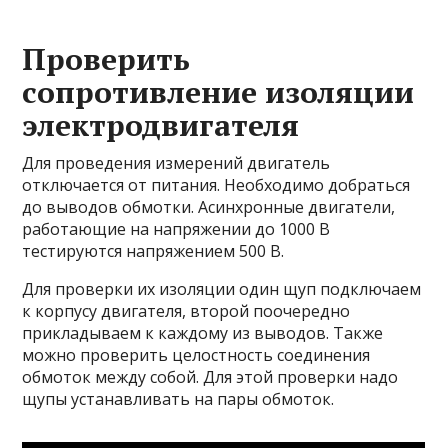
Проверить
сопротивление изоляции
электродвигателя
Для проведения измерений двигатель
отключается от питания. Необходимо добраться
до выводов обмотки. Асинхронные двигатели,
работающие на напряжении до 1000 В
тестируются напряжением 500 В.
Для проверки их изоляции один щуп подключаем
к корпусу двигателя, второй поочередно
прикладываем к каждому из выводов. Также
можно проверить целостность соединения
обмоток между собой. Для этой проверки надо
щупы устанавливать на пары обмоток.