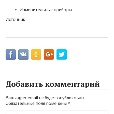
Измерительные приборы
Источник
Добавить комментарий
Ваш адрес email не будет опубликован.
Обязательные поля помечены
*