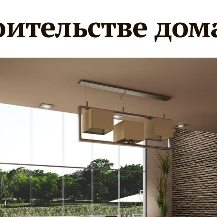
оительстве дом