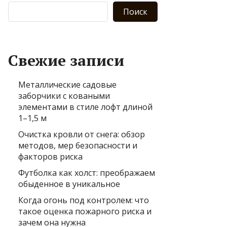
Поиск
Свежие записи
Металлические садовые
заборчики с коваными
элементами в стиле лофт длиной
1–1,5 м
Очистка кровли от снега: обзор
методов, мер безопасности и
факторов риска
Футболка как холст: преображаем
обыденное в уникальное
Когда огонь под контролем: что
такое оценка пожарного риска и
зачем она нужна