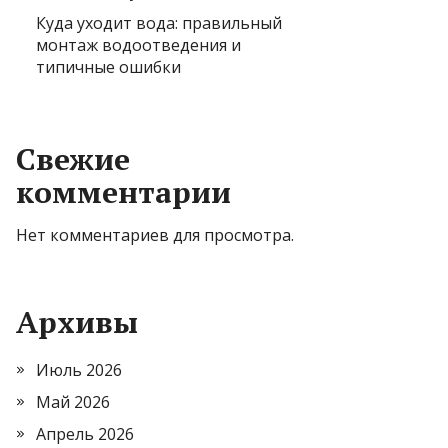
Куда уходит вода: правильный
монтаж водоотведения и
типичные ошибки
Свежие
комментарии
Нет комментариев для просмотра.
Архивы
Июль 2026
Май 2026
Апрель 2026