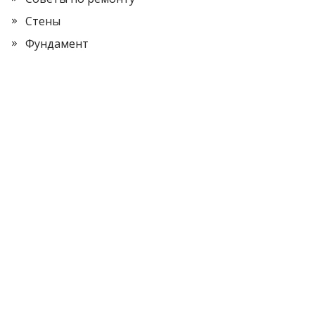
Стены
Фундамент