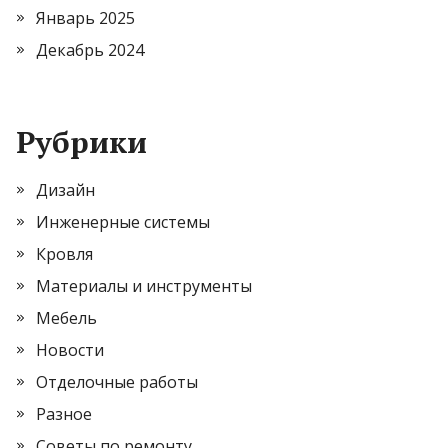
Январь 2025
Декабрь 2024
Рубрики
Дизайн
Инженерные системы
Кровля
Материалы и инструменты
Мебель
Новости
Отделочные работы
Разное
Советы по ремонту