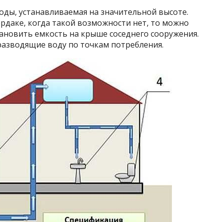
оды, устанавливаемая на значительной высоте.
чердаке, когда такой возможности нет, то можно
ановить емкость на крыше соседнего сооружения.
 разводящие воду по точкам потребления.