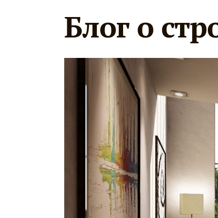
Блог о стр