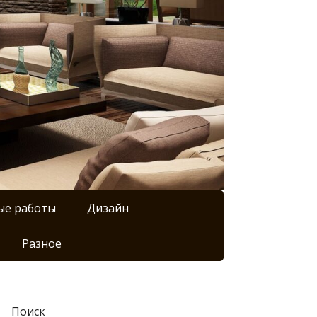
ые работы
Дизайн
Разное
Поиск