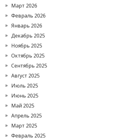
Март 2026
Февраль 2026
Январь 2026
Декабрь 2025
Ноябрь 2025
Октябрь 2025
Сентябрь 2025
Август 2025
Июль 2025
Июнь 2025
Май 2025
Апрель 2025
Март 2025
Февраль 2025