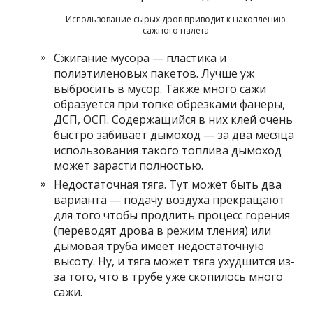
Использование сырых дров приводит к накоплению
сажного налета
Сжигание мусора — пластика и
полиэтиленовых пакетов. Лучше уж
выбросить в мусор. Также много сажи
образуется при топке обрезками фанеры,
ДСП, ОСП. Содержащийся в них клей очень
быстро забивает дымоход — за два месяца
использования такого топлива дымоход
может зарасти полностью.
Недостаточная тяга. Тут может быть два
варианта — подачу воздуха прекращают
для того чтобы продлить процесс горения
(переводят дрова в режим тления) или
дымовая труба имеет недостаточную
высоту. Ну, и тяга может тяга ухудшится из-
за того, что в трубе уже скопилось много
сажи.