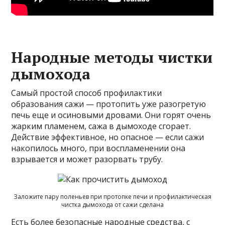
Народные методы чистки
дымохода
Самый простой способ профилактики
образования сажи — протопить уже разогретую
печь еще и осиновыми дровами. Они горят очень
жарким пламенем, сажа в дымоходе сгорает.
Действие эффективное, но опасное — если сажи
накопилось много, при воспламенении она
взрывается и может разорвать трубу.
Заложите пару поленьев при протопке печи и профилактическая
чистка дымохода от сажи сделана
Есть более безопасные народные средства, с