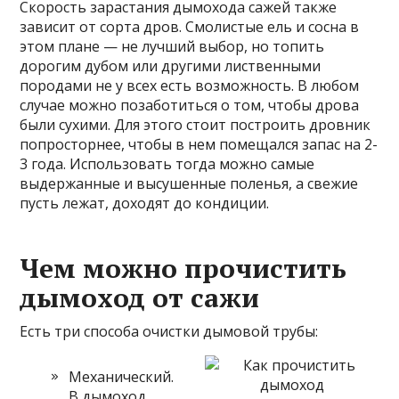
Скорость зарастания дымохода сажей также
зависит от сорта дров. Смолистые ель и сосна в
этом плане — не лучший выбор, но топить
дорогим дубом или другими лиственными
породами не у всех есть возможность. В любом
случае можно позаботиться о том, чтобы дрова
были сухими. Для этого стоит построить дровник
попросторнее, чтобы в нем помещался запас на 2-
3 года. Использовать тогда можно самые
выдержанные и высушенные поленья, а свежие
пусть лежат, доходят до кондиции.
Чем можно прочистить
дымоход от сажи
Есть три способа очистки дымовой трубы:
Механический.
В дымоход