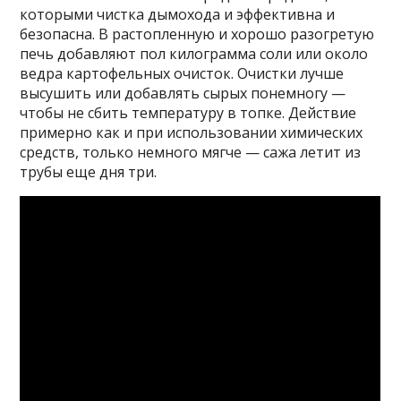
которыми чистка дымохода и эффективна и
безопасна. В растопленную и хорошо разогретую
печь добавляют пол килограмма соли или около
ведра картофельных очисток. Очистки лучше
высушить или добавлять сырых понемногу —
чтобы не сбить температуру в топке. Действие
примерно как и при использовании химических
средств, только немного мягче — сажа летит из
трубы еще дня три.