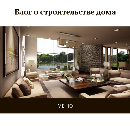
Блог о строительстве дома
МЕНЮ