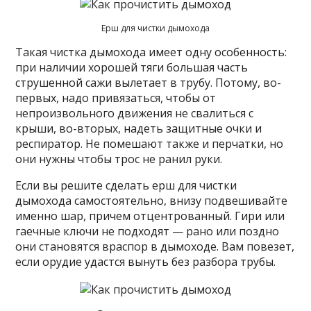
Ерш для чистки дымохода
Такая чистка дымохода имеет одну особенность:
при наличии хорошей тяги большая часть
струшенной сажи вылетает в трубу. Потому, во-
первых, надо привязаться, чтобы от
непроизвольного движения не свалиться с
крыши, во-вторых, надеть защитные очки и
респиратор. Не помешают также и перчатки, но
они нужны чтобы трос не ранил руки.
Если вы решите сделать ерш для чистки
дымохода самостоятельно, внизу подвешивайте
именно шар, причем отцентрованный. Гири или
гаечные ключи не подходят — рано или поздно
они становятся враспор в дымоходе. Вам повезет,
если орудие удастся вынуть без разбора трубы.