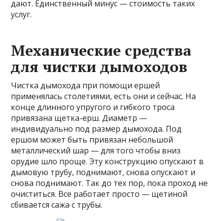
дают. Единственный минус — стоимость таких
услуг.
Механические средства
для чистки дымоходов
Чистка дымохода при помощи ершей
применялась столетиями, есть они и сейчас. На
конце длинного упругого и гибкого троса
привязана щетка-ерш. Диаметр —
индивидуально под размер дымохода. Под
ершом может быть привязан небольшой
металлический шар — для того чтобы вниз
орудие шло проще. Эту конструкцию опускают в
дымовую трубу, поднимают, снова опускают и
снова поднимают. Так до тех пор, пока проход не
очиститься. Все работает просто — щетиной
сбивается сажа с трубы.