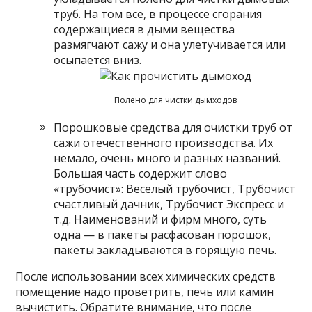
труб. На том все, в процессе сгорания
содержащиеся в дыми вещества
размягчают сажу и она улетучивается или
осыпается вниз.
Полено для чистки дымходов
Порошковые средства для очистки труб от
сажи отечественного производства. Их
немало, очень много и разных названий.
Большая часть содержит слово
«трубочист»: Веселый трубочист, Трубочист
счастливый дачник, Трубочист Экспресс и
т.д. Наименований и фирм много, суть
одна — в пакеты расфасован порошок,
пакеты закладываются в горящую печь.
После использовании всех химических средств
помещение надо проветрить, печь или камин
вычистить. Обратите внимание, что после