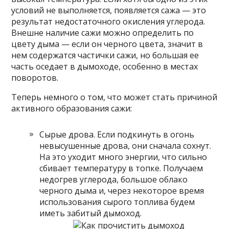
условий не выполняется, появляется сажа — это
результат недостаточного окисления углерода.
Внешне наличие сажи можно определить по
цвету дыма — если он черного цвета, значит в
нем содержатся частички сажи, но большая ее
часть оседает в дымоходе, особенно в местах
поворотов.
Теперь немного о том, что может стать причиной
активного образования сажи:
Сырые дрова. Если подкинуть в огонь
невысушенные дрова, они сначала сохнут.
На это уходит много энергии, что сильно
сбивает температуру в топке. Получаем
недогрев углерода, большое облако
черного дыма и, через некоторое время
использования сырого топлива будем
иметь забитый дымоход.