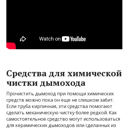
Средства для химической
чистки дымохода
Прочистить дымоход при помощи химических
средств можно пока он еще не слишком забит.
Если труба кирпичная, эти средства помогают
сделать механическую чистку более редкой. Как
самостоятельное средство могут использоваться
для керамических дымоходов или сделанных из