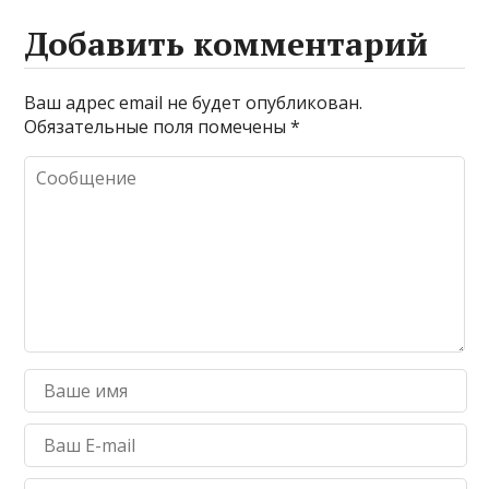
Добавить комментарий
Ваш адрес email не будет опубликован.
Обязательные поля помечены
*