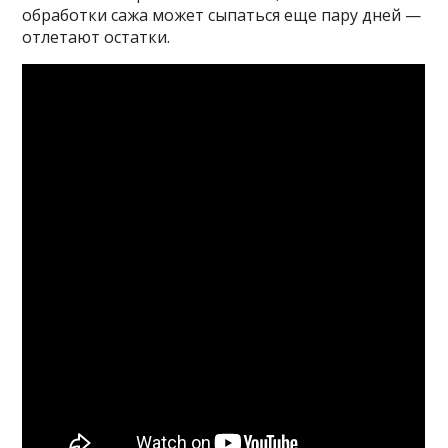
обработки сажа может сыпаться еще пару дней —
отлетают остатки.