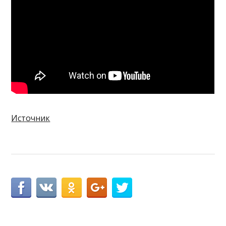
Источник