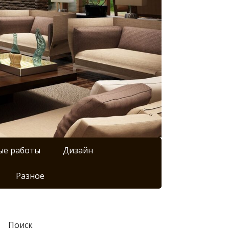
ые работы
Дизайн
Разное
Поиск