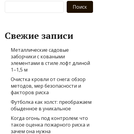
Поиск
Свежие записи
Металлические садовые
заборчики с коваными
элементами в стиле лофт длиной
1–1,5 м
Очистка кровли от снега: обзор
методов, мер безопасности и
факторов риска
Футболка как холст: преображаем
обыденное в уникальное
Когда огонь под контролем: что
такое оценка пожарного риска и
зачем она нужна