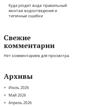
Куда уходит вода: правильный
монтаж водоотведения и
типичные ошибки
Свежие
комментарии
Нет комментариев для просмотра.
Архивы
Июль 2026
Май 2026
Апрель 2026