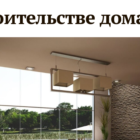
оительстве дом