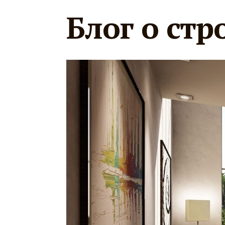
Блог о стр