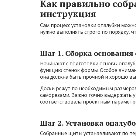
Как правильно собр
инструкция
Сам процесс установки опалубки можно
нужно выполнять строго по порядку, 
Шаг 1. Сборка основания
Начинают с подготовки основы опалуб
функцию стенок формы. Особое вниман
она должна быть прочной и хорошо вы
Доски режут по необходимым размерам
саморезами. Важно точно выдержать у
соответствовала проектным параметр
Шаг 2. Установка опалу
Собранные щиты устанавливают по пер