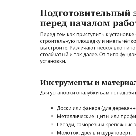
Подготовительный э
перед началом рабо
Перед тем как приступить к установк
строительную площадку и иметь чётко
вы строите. Различают несколько тип
столбчатый и так далее. От типа фунда
установки.
Инструменты и материа
Для установки опалубки вам понадоби
Доски или фанера (для деревянн
Металлические щиты или профил
Гвозди, саморезы и крепежные 
Молоток, дрель и шуруповерт.