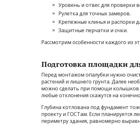
Уровень и отвес для проверки 
Рулетка для точных замеров.
Крепежные клинья и распорки дл
Защитные перчатки и очки.
Рассмотрим особенности каждого из эт
Подготовка площадки дл
Перед монтажом опалубки нужно очист
растений и лишнего грунта. Далее нео
можно сделать при помощи колышков и
любые отклонения скажутся на конечно
Глубина котлована под фундамент тоже
проекту и ГОСТам. Если планируется 
периметру здания, равномерно выравн