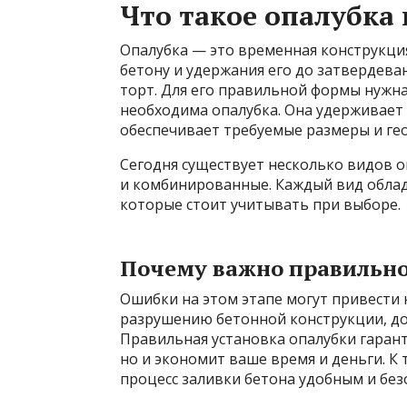
Что такое опалубка
Опалубка — это временная конструкци
бетону и удержания его до затвердева
торт. Для его правильной формы нужн
необходима опалубка. Она удерживает 
обеспечивает требуемые размеры и ге
Сегодня существует несколько видов о
и комбинированные. Каждый вид облад
которые стоит учитывать при выборе.
Почему важно правильно
Ошибки на этом этапе могут привести
разрушению бетонной конструкции, д
Правильная установка опалубки гаран
но и экономит ваше время и деньги. К 
процесс заливки бетона удобным и без