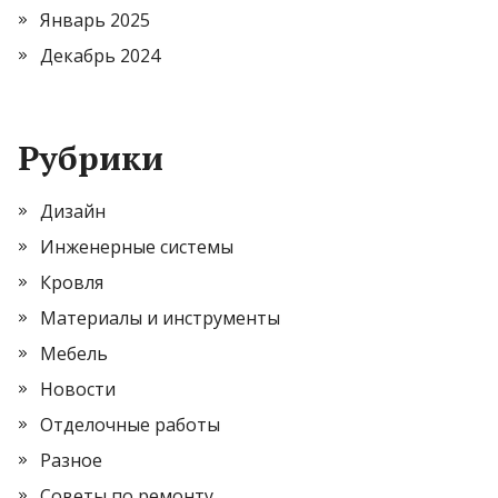
Январь 2025
Декабрь 2024
Рубрики
Дизайн
Инженерные системы
Кровля
Материалы и инструменты
Мебель
Новости
Отделочные работы
Разное
Советы по ремонту