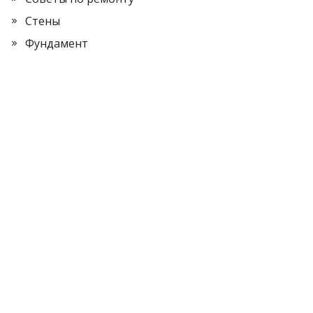
Стены
Фундамент