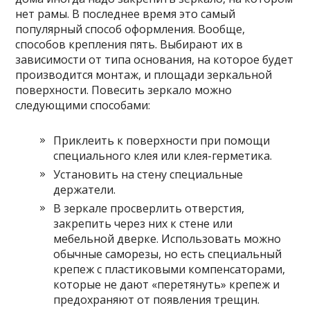
нет рамы. В последнее время это самый
популярный способ оформления. Вообще,
способов крепления пять. Выбирают их в
зависимости от типа основания, на которое будет
производится монтаж, и площади зеркальной
поверхности. Повесить зеркало можно
следующими способами:
Приклеить к поверхности при помощи
специального клея или клея-герметика.
Установить на стену специальные
держатели.
В зеркале просверлить отверстия,
закрепить через них к стене или
мебельной дверке. Использовать можно
обычные саморезы, но есть специальный
крепеж с пластиковыми компенсаторами,
которые не дают «перетянуть» крепеж и
предохраняют от появления трещин.