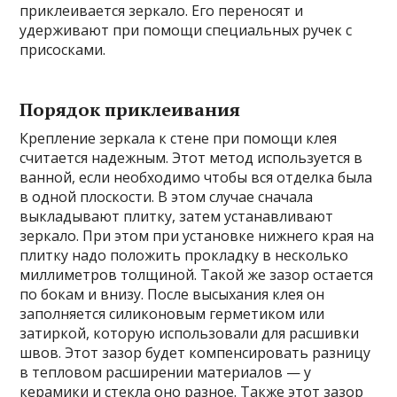
приклеивается зеркало. Его переносят и
удерживают при помощи специальных ручек с
присосками.
Порядок приклеивания
Крепление зеркала к стене при помощи клея
считается надежным. Этот метод используется в
ванной, если необходимо чтобы вся отделка была
в одной плоскости. В этом случае сначала
выкладывают плитку, затем устанавливают
зеркало. При этом при установке нижнего края на
плитку надо положить прокладку в несколько
миллиметров толщиной. Такой же зазор остается
по бокам и внизу. После высыхания клея он
заполняется силиконовым герметиком или
затиркой, которую использовали для расшивки
швов. Этот зазор будет компенсировать разницу
в тепловом расширении материалов — у
керамики и стекла оно разное. Также этот зазор