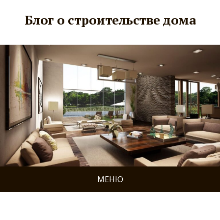
Блог о строительстве дома
МЕНЮ