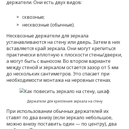
держатели. Они есть двух видов:
сквозные;
несквозные (обычные).
Несквозные держатели для зеркала
устанавливаются на стену или дверь. Затем в них
вставляется край зеркала. Они могут крепиться
практически вплотную к плоскости стены/дверки,
а могут быть с выносом. Во втором варианте
между стеной и зеркалом остается зазор от 5 мм
до нескольких сантиметров. Это спасает при
необходимости монтажа на неровных стенах.
Держатели для крепления зеркала на стену
При использовании обычных держателей их
ставят по два внизу (если зеркало небольшое,
можно внизу поставить один — по центру), два