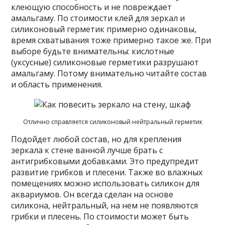
клеющую способность и не повреждает
амальгаму. По стоимости клей для зеркал и
силиконовый герметик примерно одинаковы,
время схватывания тоже примерно такое же. При
выборе будьте внимательны: кислотные
(уксусные) силиконовые герметики разрушают
амальгаму. Потому внимательно читайте состав
и область применения.
Отлично справляется силиконовый нейтральный герметик
Подойдет любой состав, но для крепления
зеркала к стене ванной лучше брать с
антигрибковыми добавками. Это предупредит
развитие грибков и плесени. Также во влажных
помещениях можно использовать силикон для
аквариумов. Он всегда сделан на основе
силикона, нейтральный, на нем не появляются
грибки и плесень. По стоимости может быть