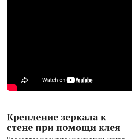
Крепление зеркала к
стене при помощи клея