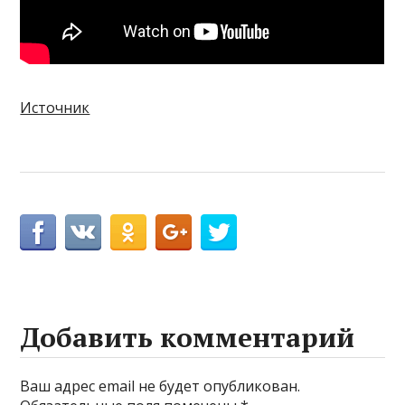
Источник
Добавить комментарий
Ваш адрес email не будет опубликован.