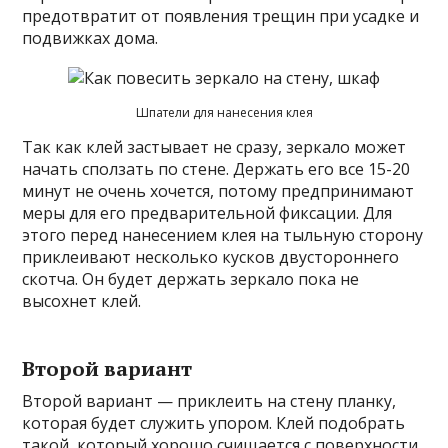
предотвратит от появления трещин при усадке и
подвижках дома.
Шпатели для нанесения клея
Так как клей застывает не сразу, зеркало может
начать сползать по стене. Держать его все 15-20
минут не очень хочется, потому предпринимают
меры для его предварительной фиксации. Для
этого перед нанесением клея на тыльную сторону
приклеивают несколько кусков двустороннего
скотча. Он будет держать зеркало пока не
высохнет клей.
Второй вариант
Второй вариант — приклеить на стену планку,
которая будет служить упором. Клей подобрать
такой, который хорошо счищается с поверхности.