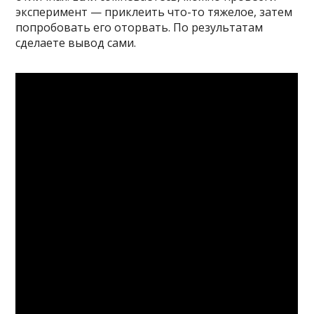
эксперимент — приклеить что-то тяжелое, затем
попробовать его оторвать. По результатам
сделаете вывод сами.