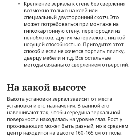
Крепление зеркала к стене без сверления
возможно только на клей или
специальный двусторонний скотч. Это
может потребоваться при монтаже на
гипсокартонную стену, перегородки из
пеноблоков, других материалов с низкой
несущей способностью. Пригодится этот
способ и если не хочется портить плитку,
дверцу мебели и т.д. Все остальные
методы связаны со сверлением отверстий.
На какой высоте
Высота установки зеркал зависит от места
установки и его назначения. В ванной его
навешивают так, чтобы середина зеркальной
поверхности находилась на уровне глаз. Рост у
проживающих может быть разный, но в среднем
центр находится на высоте 160-165 см от пола.