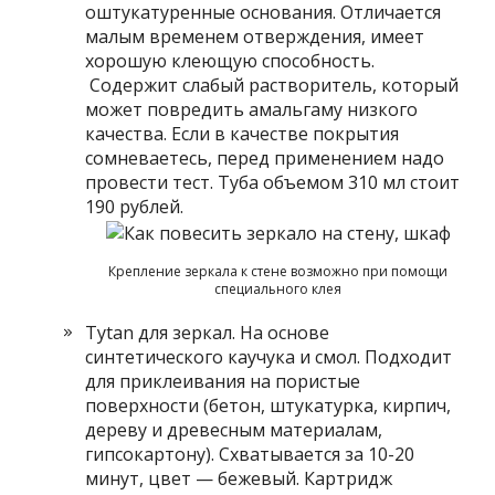
оштукатуренные основания. Отличается
малым временем отверждения, имеет
хорошую клеющую способность.
Содержит слабый растворитель, который
может повредить амальгаму низкого
качества. Если в качестве покрытия
сомневаетесь, перед применением надо
провести тест. Туба объемом 310 мл стоит
190 рублей.
Крепление зеркала к стене возможно при помощи
специального клея
Tytan для зеркал. На основе
синтетического каучука и смол. Подходит
для приклеивания на пористые
поверхности (бетон, штукатурка, кирпич,
дереву и древесным материалам,
гипсокартону). Схватывается за 10-20
минут, цвет — бежевый. Картридж