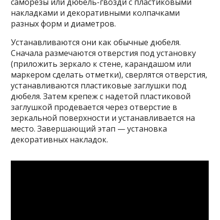
саморезы или дюбель-гвозди с пластиковыми
накладками и декоративными колпачками
разных форм и диаметров.
Устанавливаются они как обычные дюбеля.
Сначала размечаются отверстия под установку
(приложить зеркало к стене, карандашом или
маркером сделать отметки), сверлятся отверстия,
устанавливаются пластиковые заглушки под
дюбеля. Затем крепеж с надетой пластиковой
заглушкой продевается через отверстие в
зеркальной поверхности и устанавливается на
место. Завершающий этап — установка
декоративных накладок.