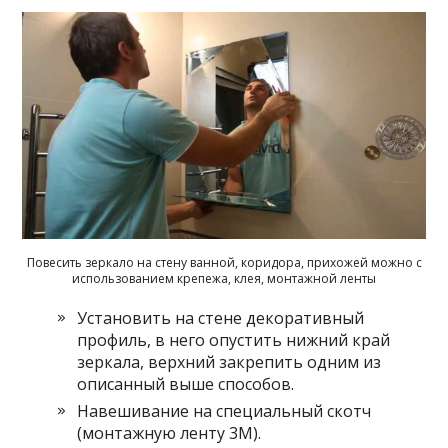
Повесить зеркало на стену ванной, коридора, прихожей можно с
использованием крепежа, клея, монтажной ленты
Установить на стене декоративный
профиль, в него опустить нижний край
зеркала, верхний закрепить одним из
описанный выше способов.
Навешивание на специальный скотч
(монтажную ленту 3M).