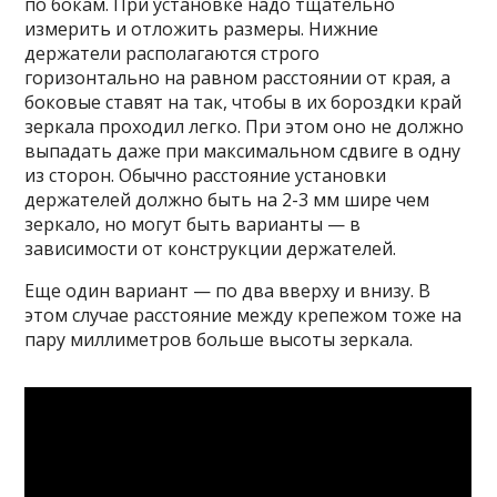
по бокам. При установке надо тщательно
измерить и отложить размеры. Нижние
держатели располагаются строго
горизонтально на равном расстоянии от края, а
боковые ставят на так, чтобы в их бороздки край
зеркала проходил легко. При этом оно не должно
выпадать даже при максимальном сдвиге в одну
из сторон. Обычно расстояние установки
держателей должно быть на 2-3 мм шире чем
зеркало, но могут быть варианты — в
зависимости от конструкции держателей.
Еще один вариант — по два вверху и внизу. В
этом случае расстояние между крепежом тоже на
пару миллиметров больше высоты зеркала.