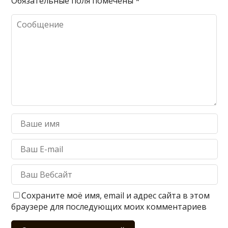
Обязательные поля помечены
*
Сохраните моё имя, email и адрес сайта в этом
браузере для последующих моих комментариев