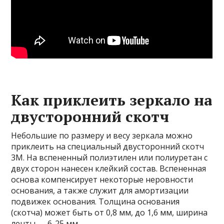
Как приклеить зеркало на
двусторонний скотч
Небольшие по размеру и весу зеркала можно
приклеить на специальный двусторонний скотч
3M. На вспененный полиэтилен или полиуретан с
двух сторон нанесен клейкий состав. Вспененная
основа компенсирует некоторые неровности
основания, а также служит для амортизации
подвижек основания. Толщина основания
(скотча) может быть от 0,8 мм, до 1,6 мм, ширина
ленты — 6-25 мм.