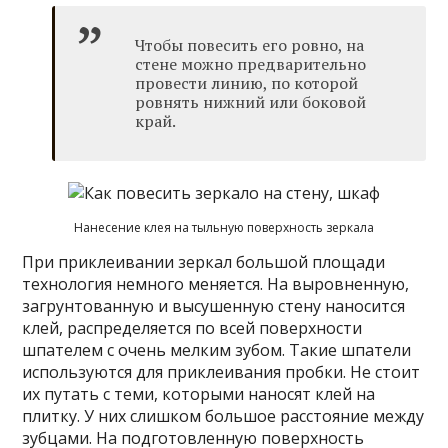
Чтобы повесить его ровно, на
стене можно предварительно
провести линию, по которой
ровнять нижний или боковой
край.
Нанесение клея на тыльную поверхность зеркала
При приклеивании зеркал большой площади
технология немного меняется. На выровненную,
загрунтованную и высушенную стену наносится
клей, распределяется по всей поверхности
шпателем с очень мелким зубом. Такие шпатели
используются для приклеивания пробки. Не стоит
их путать с теми, которыми наносят клей на
плитку. У них слишком большое расстояние между
зубцами. На подготовленную поверхность