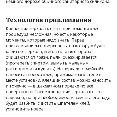
немного дороже обычного санитарного силикона.
Технология приклеивания
Крепление зеркала к стене при помощи клея
процедура несложная, но есть некоторые
моменты, которые надо знать. Перед
приклеиванием поверхность, на которую будет
клеиться зеркало, и его тыльная сторона
очищаются от грязи, пыли, обезжиривается
(протереть спиртом, вымыть мыльным
раствором и высушить). На зеркало «змейкой»
наносится полоса клея, прижимается к стене в
месте установки. Клеящий состав можно наносить
и точечно — в шахматном порядке по все
поверхности. Такое крепление зеркала к стене
надежно, но при необходимости замены, его надо
будет разбить, счистить шпателем клей,
установить новое.