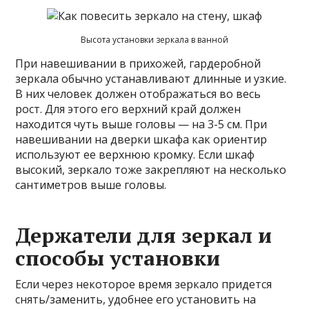
Высота установки зеркала в ванной
При навешивании в прихожей, гардеробной
зеркала обычно устанавливают длинные и узкие.
В них человек должен отображаться во весь
рост. Для этого его верхний край должен
находится чуть выше головы — на 3-5 см. При
навешивании на дверки шкафа как ориентир
используют ее верхнюю кромку. Если шкаф
высокий, зеркало тоже закрепляют на несколько
сантиметров выше головы.
Держатели для зеркал и
способы установки
Если через некоторое время зеркало придется
снять/заменить, удобнее его установить на