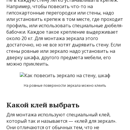
Не в каждую стену легко устанавливать крепеж.
Например, чтобы повесить что-то на
гипсокартонные перегородки или стены, надо
или установить крепеж в том месте, где проходит
профиль, или использовать специальные дюбеля-
бабочки. Каждое такое крепление выдерживает
около 20 кг. Для монтажа зеркала этого
достаточно, но не все хотят дырявить стену. Если
стены ровные или зеркало надо установить на
дверку шкафа, другого предмета мебели, его
можно приклеить.
На ровные поверхности зеркала можно клеить
Какой клей выбрать
Для монтажа используют специальный клей,
который так и называется — «клей для зеркал».
Они отличаются от обычных тем, что не