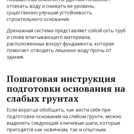
отсекать воду и снижать ее уровень,
существенно улучшая устойчивость
строительного основания.
Дренажная система представляет собой сеть труб
и слоёв впитывающего материала,
расположенных вокруг фундамента, которая
помогает отводить лишнюю воду прочь от
здания.
Пошаговая инструкция
подготовки основания на
слабых грунтах
Если вкратце обобщить, как вести себя при
подготовке основания на слабом грунте, можно
выделить следующие ключевые шаги, которые
пригодятся как новичкам, так и опытным