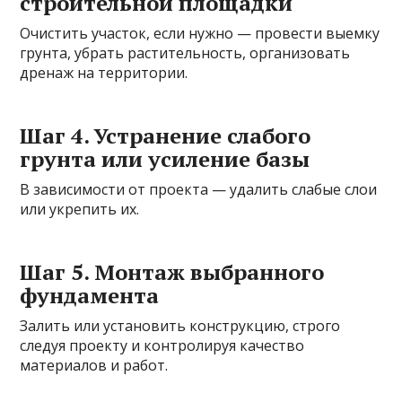
строительной площадки
Очистить участок, если нужно — провести выемку
грунта, убрать растительность, организовать
дренаж на территории.
Шаг 4. Устранение слабого
грунта или усиление базы
В зависимости от проекта — удалить слабые слои
или укрепить их.
Шаг 5. Монтаж выбранного
фундамента
Залить или установить конструкцию, строго
следуя проекту и контролируя качество
материалов и работ.