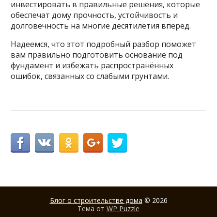
инвестировать в правильные решения, которые
обеспечат дому прочность, устойчивость и
долговечность на многие десятилетия вперёд.
Надеемся, что этот подробный разбор поможет
вам правильно подготовить основание под
фундамент и избежать распространённых
ошибок, связанных со слабыми грунтами.
Блог о строительстве дома
© 2026
Тема от
WP Puzzle