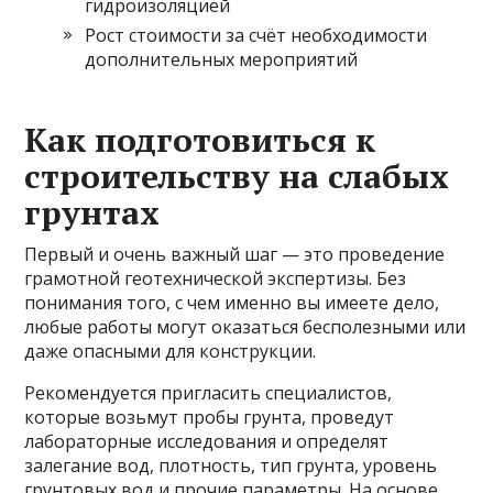
гидроизоляцией
Рост стоимости за счёт необходимости
дополнительных мероприятий
Как подготовиться к
строительству на слабых
грунтах
Первый и очень важный шаг — это проведение
грамотной геотехнической экспертизы. Без
понимания того, с чем именно вы имеете дело,
любые работы могут оказаться бесполезными или
даже опасными для конструкции.
Рекомендуется пригласить специалистов,
которые возьмут пробы грунта, проведут
лабораторные исследования и определят
залегание вод, плотность, тип грунта, уровень
грунтовых вод и прочие параметры. На основе