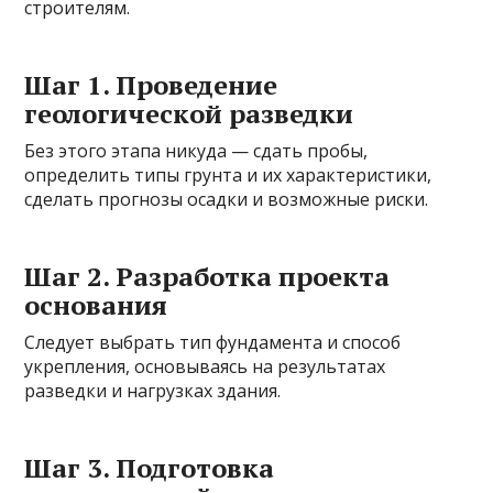
строителям.
Шаг 1. Проведение
геологической разведки
Без этого этапа никуда — сдать пробы,
определить типы грунта и их характеристики,
сделать прогнозы осадки и возможные риски.
Шаг 2. Разработка проекта
основания
Следует выбрать тип фундамента и способ
укрепления, основываясь на результатах
разведки и нагрузках здания.
Шаг 3. Подготовка