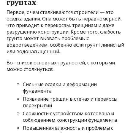
грунтах
Первое, с чем сталкиваются строители — это
осадка здания. Она может быть неравномерной,
что приводит к перекосам, трещинам и даже
разрушению конструкции. Кроме того, слабость
грунта может вызвать проблемы с
водоотведением, особенно если грунт глинистый
или водонасыщенный.
Вот список основных трудностей, с которыми
можно столкнуться:
Сильные осадки и деформации
фундамента
Появление трещин в стенах и перекосы
перекрытий
Сложности с устройством котлована и
соблюдением конструкции фундамента
Повышенная влажность и проблемы с