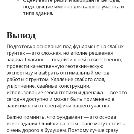
подходящие именно для вашего участка и
типа здания.
Вывод
Подготовка основания под фундамент на слабых
грунтах — это сложная, но вполне решаемая
задача. Главное — подойти к ней ответственно,
провести качественную геотехническую
экспертизу и выбрать оптимальный метод
работы с грунтом. Удаление слабого слоя,
уплотнение, свайные конструкции,
использование геосинтетики и дренажа — всё это
сегодня доступно и может быть применено в
зависимости от специфики вашего участка.
Важно помнить, что фундамент — это основа
всего здания. Ошибки на этом этапе могут стоить
очень дорого в будущем. Поэтому лучше сразу