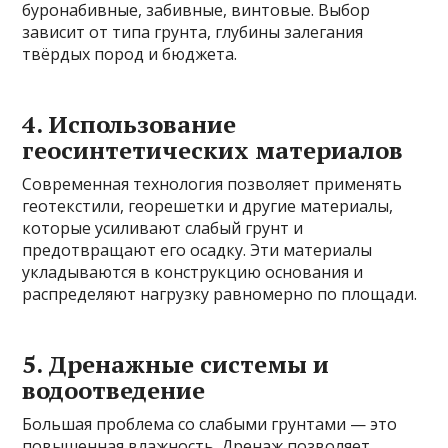
буронабивные, забивные, винтовые. Выбор
зависит от типа грунта, глубины залегания
твёрдых пород и бюджета.
4. Использование
геосинтетических материалов
Современная технология позволяет применять
геотекстили, георешетки и другие материалы,
которые усиливают слабый грунт и
предотвращают его осадку. Эти материалы
укладываются в конструкцию основания и
распределяют нагрузку равномерно по площади.
5. Дренажные системы и
водоотведение
Большая проблема со слабыми грунтами — это
повышенная влажность. Дренаж позволяет