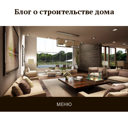
Блог о строительстве дома
МЕНЮ