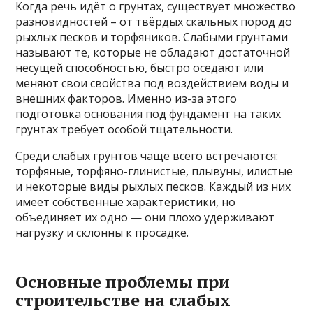
Когда речь идёт о грунтах, существует множество
разновидностей – от твёрдых скальных пород до
рыхлых песков и торфяников. Слабыми грунтами
называют те, которые не обладают достаточной
несущей способностью, быстро оседают или
меняют свои свойства под воздействием воды и
внешних факторов. Именно из-за этого
подготовка основания под фундамент на таких
грунтах требует особой тщательности.
Среди слабых грунтов чаще всего встречаются:
торфяные, торфяно-глинистые, плывуны, илистые
и некоторые виды рыхлых песков. Каждый из них
имеет собственные характеристики, но
объединяет их одно — они плохо удерживают
нагрузку и склонны к просадке.
Основные проблемы при
строительстве на слабых