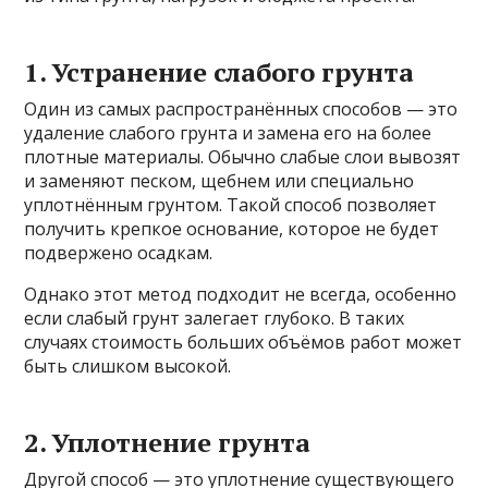
1. Устранение слабого грунта
Один из самых распространённых способов — это
удаление слабого грунта и замена его на более
плотные материалы. Обычно слабые слои вывозят
и заменяют песком, щебнем или специально
уплотнённым грунтом. Такой способ позволяет
получить крепкое основание, которое не будет
подвержено осадкам.
Однако этот метод подходит не всегда, особенно
если слабый грунт залегает глубоко. В таких
случаях стоимость больших объёмов работ может
быть слишком высокой.
2. Уплотнение грунта
Другой способ — это уплотнение существующего