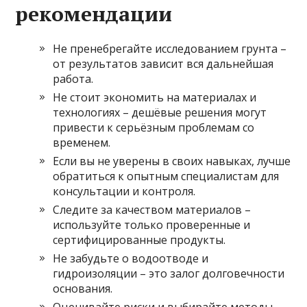
рекомендации
Не пренебрегайте исследованием грунта –
от результатов зависит вся дальнейшая
работа.
Не стоит экономить на материалах и
технологиях – дешёвые решения могут
привести к серьёзным проблемам со
временем.
Если вы не уверены в своих навыках, лучше
обратиться к опытным специалистам для
консультации и контроля.
Следите за качеством материалов –
используйте только проверенные и
сертифицированные продукты.
Не забудьте о водоотводе и
гидроизоляции – это залог долговечности
основания.
Оценивайте риски и выбирайте методы,