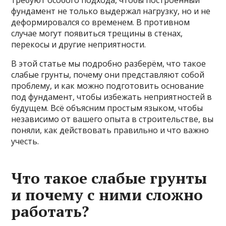
фундамент не только выдержал нагрузку, но и не
деформировался со временем. В противном
случае могут появиться трещины в стенах,
перекосы и другие неприятности.
В этой статье мы подробно разберём, что такое
слабые грунты, почему они представляют собой
проблему, и как можно подготовить основание
под фундамент, чтобы избежать неприятностей в
будущем. Всё объясним простым языком, чтобы
независимо от вашего опыта в строительстве, вы
поняли, как действовать правильно и что важно
учесть.
Что такое слабые грунты
и почему с ними сложно
работать?