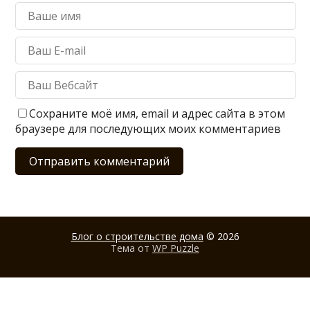
Сохраните моё имя, email и адрес сайта в этом
браузере для последующих моих комментариев
Блог о строительстве дома
© 2026
Тема от
WP Puzzle