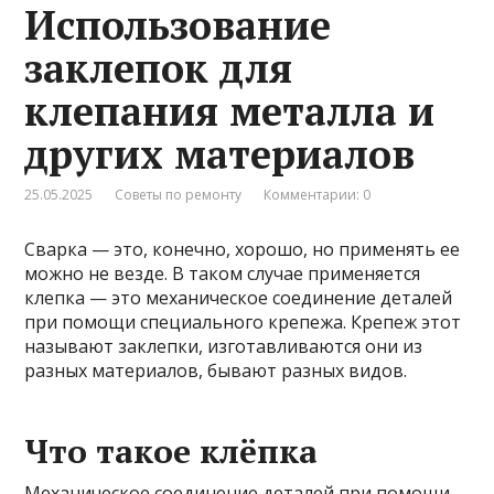
Использование
заклепок для
клепания металла и
других материалов
25.05.2025
Советы по ремонту
Комментарии: 0
Сварка — это, конечно, хорошо, но применять ее
можно не везде. В таком случае применяется
клепка — это механическое соединение деталей
при помощи специального крепежа. Крепеж этот
называют заклепки, изготавливаются они из
разных материалов, бывают разных видов.
Что такое клёпка
Механическое соединение деталей при помощи