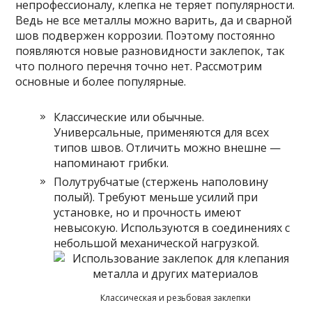
непрофессионалу, клепка не теряет популярности.
Ведь не все металлы можно варить, да и сварной
шов подвержен коррозии. Поэтому постоянно
появляются новые разновидности заклепок, так
что полного перечня точно нет. Рассмотрим
основные и более популярные.
Классические или обычные.
Универсальные, применяются для всех
типов швов. Отличить можно внешне —
напоминают грибки.
Полутрубчатые (стержень наполовину
полый). Требуют меньше усилий при
установке, но и прочность имеют
невысокую. Используются в соединениях с
небольшой механической нагрузкой.
Классическая и резьбовая заклепки