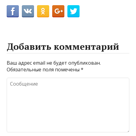
Добавить комментарий
Ваш адрес email не будет опубликован.
Обязательные поля помечены
*