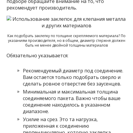
подборе обращайте внимание на то, что
рекомендует производитель.
Как подобрать заклепку по толщине скрепляемого материала? По
указаниям производителя, но в общем, диаметр стержня должен
быть не менее двойной толщины материалов
Обязательно указывается:
Рекомендуемый диаметр под соединение.
Вам остается только подобрать сверло и
сделать ровное отверстие без заусенцев.
Минимальная и максимальная толщина
соединяемого пакета. Важно чтобы ваше
соединение находилось в указанном
диапазоне.
Усилие на срез. Это та нагрузка,
приложенная к соединению
перпендикулярно, которую заклепка