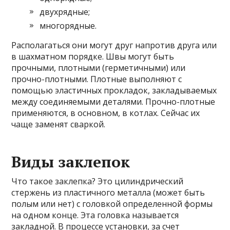
двухрядные;
многорядные.
Располагаться они могут друг напротив друга или
в шахматном порядке. Швы могут быть
прочными, плотными (герметичными) или
прочно-плотными. Плотные выполняют с
помощью эластичных прокладок, закладываемых
между соединяемыми деталями. Прочно-плотные
применяются, в основном, в котлах. Сейчас их
чаще заменят сваркой.
Виды заклепок
Что такое заклепка? Это цилиндрический
стержень из пластичного металла (может быть
полым или нет) с головкой определенной формы
на одном конце. Эта головка называется
закладной. В процессе установки, за счет