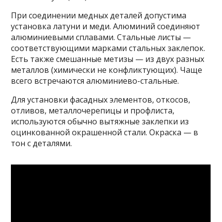
При соединении медных деталей допустима
установка латуни и меди. Алюминий соединяют
алюминиевыми сплавами. Стальные листы —
соответствующими марками стальных заклепок.
Есть также смешанные метизы — из двух разных
металлов (химически не конфликтующих). Чаще
всего встречаются алюминиево-стальные.
Для установки фасадных элементов, откосов,
отливов, металлочерепицы и профлиста,
используются обычно вытяжные заклепки из
оцинкованной окрашенной стали. Окраска — в
тон с деталями.