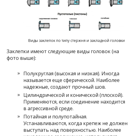
Виды заклепок по типу стержня и закладной головки
Заклепки имеют следующие виды головок (на
фото выше):
Полукруглая (высокая и низкая). Иногда
называется еще сферической. Наиболее
надежные, создают прочный шов.
Цилиндрической и конической (плоской).
Применяются, если соединение находится
в агрессивной среде.
Потайная и полупотайная.
Устанавливаются, когда крепеж не должен
выступать над поверхностью. Наиболее