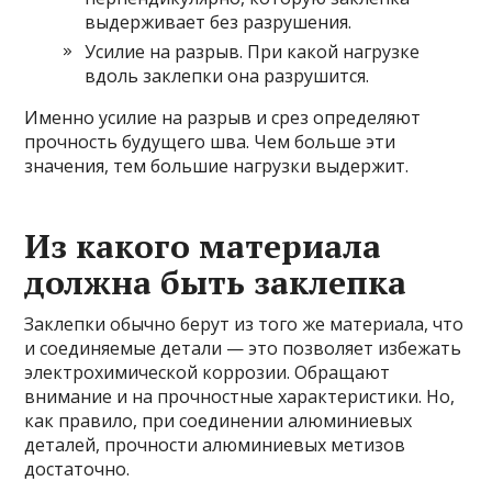
выдерживает без разрушения.
Усилие на разрыв. При какой нагрузке
вдоль заклепки она разрушится.
Именно усилие на разрыв и срез определяют
прочность будущего шва. Чем больше эти
значения, тем большие нагрузки выдержит.
Из какого материала
должна быть заклепка
Заклепки обычно берут из того же материала, что
и соединяемые детали — это позволяет избежать
электрохимической коррозии. Обращают
внимание и на прочностные характеристики. Но,
как правило, при соединении алюминиевых
деталей, прочности алюминиевых метизов
достаточно.