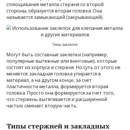
сплющивания металла стержня со второй
стороны, образуется вторая головка. Она
называется замыкающей (закрывающей).
Типы заклепок
Могут быть составные заклепки (например,
популярные вытяжные или винтовые), которые
состоят из корпуса и стержня. Но суть от этого не
меняется: закладная головка упирается в
материал, а на другом конце, за счет
пластичности металла, формируется вторая
головка. Просто она формируется за счет того,
что стержень вытягивается и расширенной
частью сминает вторую часть.
Типы стержней и закладных