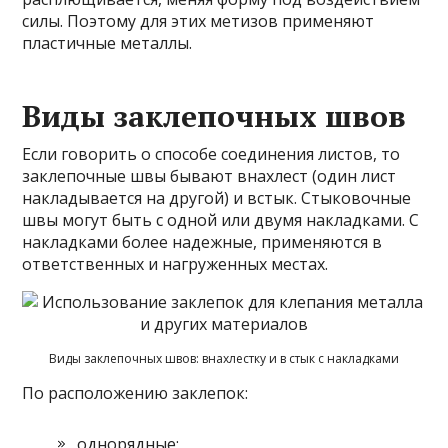
силы. Поэтому для этих метизов применяют
пластичные металлы.
Виды заклепочных швов
Если говорить о способе соединения листов, то
заклепочные швы бывают внахлест (один лист
накладывается на другой) и встык. Стыковочные
швы могут быть с одной или двумя накладками. С
накладками более надежные, применяются в
ответственных и нагруженных местах.
Виды заклепочных швов: внахлестку и в стык с накладками
По расположению заклепок:
однорядные;