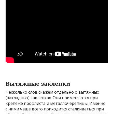
Вытяжные заклепки
Несколько слов скажем отдельно о вытяжных
(закладных) заклепках. Они применяются при
крепеже профлиста и металлочерепицы. Именно
с ними чаще всего приходится сталкиваться при