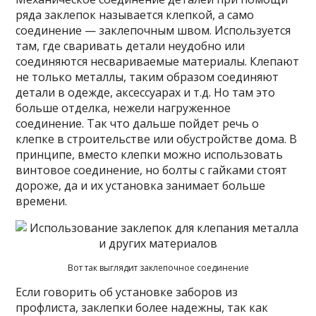
ряда заклепок называется клепкой, а само
соединение — заклепочным швом. Используется
там, где сваривать детали неудобно или
соединяются несвариваемые материалы. Клепают
не только металлы, таким образом соединяют
детали в одежде, аксессуарах и т.д. Но там это
больше отделка, нежели нагруженное
соединение. Так что дальше пойдет речь о
клепке в строительстве или обустройстве дома. В
принципе, вместо клепки можно использовать
винтовое соединение, но болты с гайками стоят
дороже, да и их установка занимает больше
времени.
Вот так выглядит заклепочное соединение
Если говорить об установке заборов из
профлиста, заклепки более надежны, так как