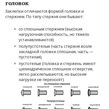
головок
Заклепки отличаются формой головки и
стержнем. По типу стержня они бывают:
со сплошным стержнем (высокая
нагрузочная способность, но тяжело
устанавливаются);
полупустотелые (часть стержня возле
закладной головки сплошная, часть —
пустотелая);
пустотелые (головка и стержень имеют
цилиндрическое сплошное отверстие,
легко расклепываются, но высокие
нагрузки не переносят).