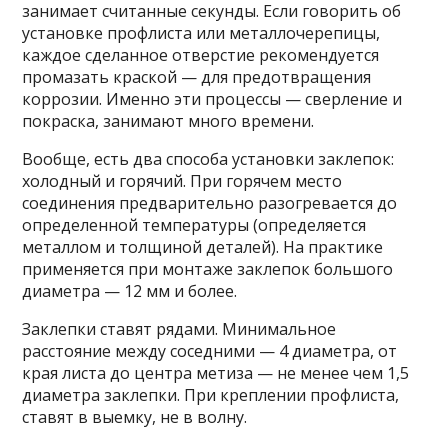
занимает считанные секунды. Если говорить об
установке профлиста или металлочерепицы,
каждое сделанное отверстие рекомендуется
промазать краской — для предотвращения
коррозии. Именно эти процессы — сверление и
покраска, занимают много времени.
Вообще, есть два способа установки заклепок:
холодный и горячий. При горячем место
соединения предварительно разогревается до
определенной температуры (определяется
металлом и толщиной деталей). На практике
применяется при монтаже заклепок большого
диаметра — 12 мм и более.
Заклепки ставят рядами. Минимальное
расстояние между соседними — 4 диаметра, от
края листа до центра метиза — не менее чем 1,5
диаметра заклепки. При креплении профлиста,
ставят в выемку, не в волну.