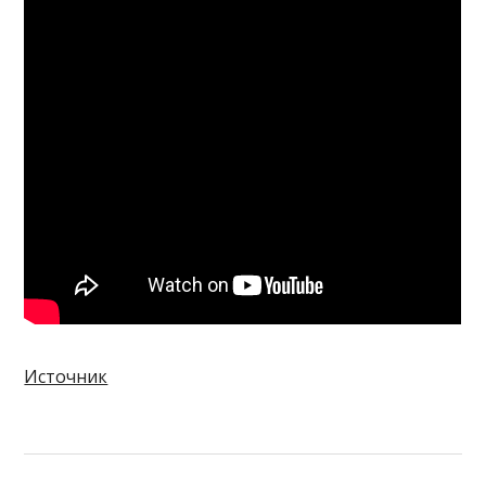
Источник