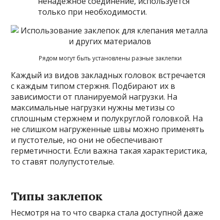
ненадежное соединение, используется
только при необходимости.
Рядом могут быть установлены разные заклепки
Каждый из видов закладных головок встречается
с каждым типом стержня. Подбирают их в
зависимости от планируемой нагрузки. На
максимальные нагрузки нужны метизы со
сплошным стержнем и полукруглой головкой. На
не слишком нагруженные швы можно применять
и пустотелые, но они не обеспечивают
герметичности. Если важна такая характеристика,
то ставят полупустотелые.
Типы заклепок
Несмотря на то что сварка стала доступной даже