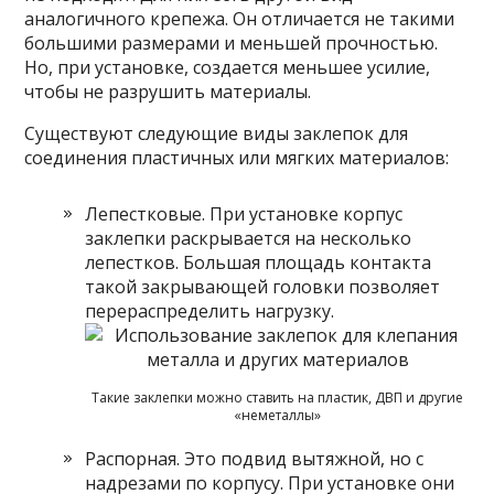
аналогичного крепежа. Он отличается не такими
большими размерами и меньшей прочностью.
Но, при установке, создается меньшее усилие,
чтобы не разрушить материалы.
Существуют следующие виды заклепок для
соединения пластичных или мягких материалов:
Лепестковые. При установке корпус
заклепки раскрывается на несколько
лепестков. Большая площадь контакта
такой закрывающей головки позволяет
перераспределить нагрузку.
Такие заклепки можно ставить на пластик, ДВП и другие
«неметаллы»
Распорная. Это подвид вытяжной, но с
надрезами по корпусу. При установке они