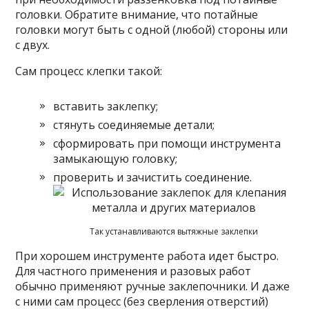
головки. Обратите внимание, что потайные
головки могут быть с одной (любой) стороны или
с двух.
Сам процесс клепки такой:
вставить заклепку;
стянуть соединяемые детали;
сформировать при помощи инструмента
замыкающую головку;
проверить и зачистить соединение.
Так устанавливаются вытяжные заклепки
При хорошем инструменте работа идет быстро.
Для частного применения и разовых работ
обычно применяют ручные заклепочники. И даже
с ними сам процесс (без сверления отверстий)