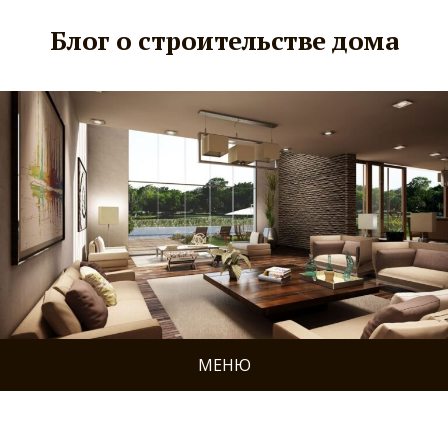
Блог о строительстве дома
МЕНЮ