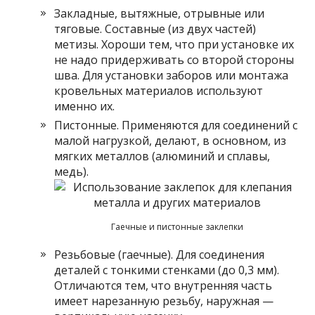
Закладные, вытяжные, отрывные или
тяговые. Составные (из двух частей)
метизы. Хороши тем, что при установке их
не надо придерживать со второй стороны
шва. Для установки заборов или монтажа
кровельных материалов используют
именно их.
Пистонные. Применяются для соединений с
малой нагрузкой, делают, в основном, из
мягких металлов (алюминий и сплавы,
медь).
Гаечные и пистонные заклепки
Резьбовые (гаечные). Для соединения
деталей с тонкими стенками (до 0,3 мм).
Отличаются тем, что внутренняя часть
имеет нарезанную резьбу, наружная —