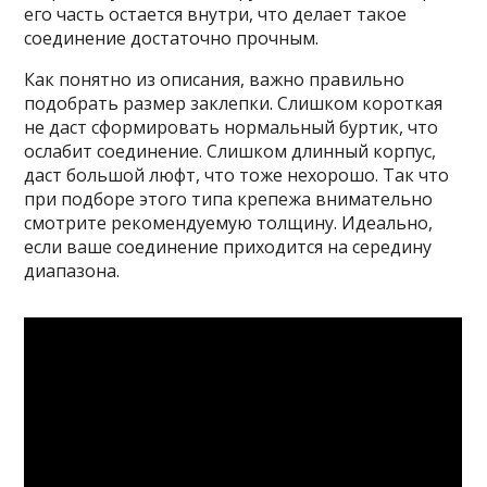
его часть остается внутри, что делает такое
соединение достаточно прочным.
Как понятно из описания, важно правильно
подобрать размер заклепки. Слишком короткая
не даст сформировать нормальный буртик, что
ослабит соединение. Слишком длинный корпус,
даст большой люфт, что тоже нехорошо. Так что
при подборе этого типа крепежа внимательно
смотрите рекомендуемую толщину. Идеально,
если ваше соединение приходится на середину
диапазона.