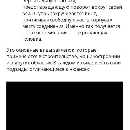
вертикальную насечку,
предотвращающую поворот вокруг своей
оси. Внутрь закручивается винт,
притягивая свободную часть корпуса к
месту соединения. Именно так получается
— за счет сминания — закрывающая
головка.
Это основные виды заклепок, которые
применяются в строительстве, машиностроении
и в других областях. В каждом из видов есть свои
подвиды, отличающиеся в нюансах.