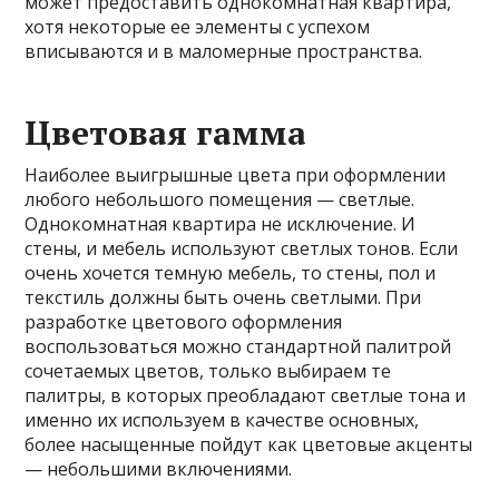
может предоставить однокомнатная квартира,
хотя некоторые ее элементы с успехом
вписываются и в маломерные пространства.
Цветовая гамма
Наиболее выигрышные цвета при оформлении
любого небольшого помещения — светлые.
Однокомнатная квартира не исключение. И
стены, и мебель используют светлых тонов. Если
очень хочется темную мебель, то стены, пол и
текстиль должны быть очень светлыми. При
разработке цветового оформления
воспользоваться можно стандартной палитрой
сочетаемых цветов, только выбираем те
палитры, в которых преобладают светлые тона и
именно их используем в качестве основных,
более насыщенные пойдут как цветовые акценты
— небольшими включениями.