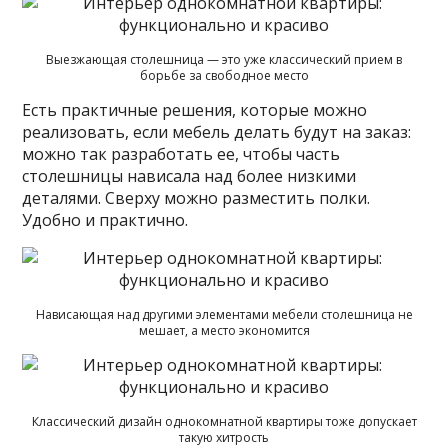
Выезжающая столешница — это уже классический прием в
борьбе за свободное место
Есть практичные решения, которые можно
реализовать, если мебель делать будут на заказ:
можно так разработать ее, чтобы часть
столешницы нависала над более низкими
деталями. Сверху можно разместить полки.
Удобно и практично.
Нависающая над другими элементами мебели столешница не
мешает, а место экономится
Классический дизайн однокомнатной квартиры тоже допускает
такую хитрость