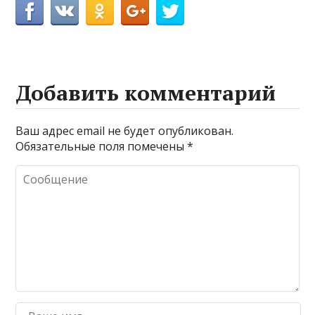
Добавить комментарий
Ваш адрес email не будет опубликован.
Обязательные поля помечены
*