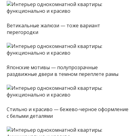
Ветикальные жалюзи — тоже вариант
перегородки
Японские мотивы — полупрозрачные
раздвижные двери в темном переплете рамы
Стильно и красиво — бежево-черное оформление
с белыми деталями