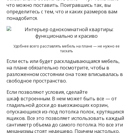
что можно поставить. Поигравшись так, вы
определитесь с тем, что и каких размеров вам
понадобится.
Удобнее всего расставлять мебель на плане — не нужно ее
таскать
Если есть или будет раскладывающаяся мебель,
на плане обязательно посмотрите, чтобы в
разложенном состоянии она тоже вписывалась в
свободное пространство.
Если позволяют условия, сделайте
шкаф встроенным. В нем может быть все — от
гладильной доски до выезжающих корзин,
опускающихся из-под потолка полок, крутящихся
ящиков. Все это позволяет использовать каждый
сантиметр объема до самого потолка. Но все эти
механизмы стоят недешево. Причем настолько,