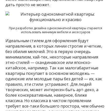
дать просто не может.
При разработке дизайна однокомнатной квартиры стараются
использовать минимум мебели и аксессуаров
Идеальным стилем для оформления будут
направления, в которых линии строгие и четкие,
без обилия мелочей. Это в первую очередь
минимализм, хай-тек, некоторые направления
этно-стилей — скандинавское или японско-
китайское, например. Так как малогабаритные
квартиры покупает в основном молодежь —
одинокие или молодые пары без детей — их, как
правило, эти стили устраивают. Для людей
творческих, может интересен быть арт-деко, а
более консервативным, наверное, ближе
классика. Но классика в чистом проявлении
требует все-таки большего простора, чем обычно