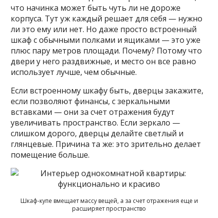
что начинка может быть чуть ли не дороже
корпуса. Тут уж каждый решает для себя — нужно
ли это ему или нет. Но даже просто встроенный
шкаф с обычными полками и ящиками — это уже
плюс пару метров площади. Почему? Потому что
двери у него раздвижные, и место он все равно
использует лучше, чем обычные.
Если встроенному шкафу быть, дверцы закажите,
если позволяют финансы, с зеркальными
вставками — они за счет отражения будут
увеличивать пространство. Если зеркало —
слишком дорого, дверцы делайте светлый и
глянцевые. Причина та же: это зрительно делает
помещение больше.
Шкаф-купе вмещает массу вещей, а за счет отражения еще и
расширяет пространство