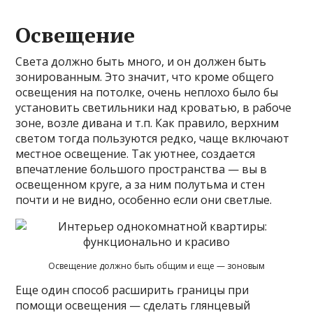
Освещение
Света должно быть много, и он должен быть
зонированным. Это значит, что кроме общего
освещения на потолке, очень неплохо было бы
установить светильники над кроватью, в рабоче
зоне, возле дивана и т.п. Как правило, верхним
светом тогда пользуются редко, чаще включают
местное освещение. Так уютнее, создается
впечатление большого пространства — вы в
освещенном круге, а за ним полутьма и стен
почти и не видно, особенно если они светлые.
Освещение должно быть общим и еще — зоновым
Еще один способ расширить границы при
помощи освещения — сделать глянцевый