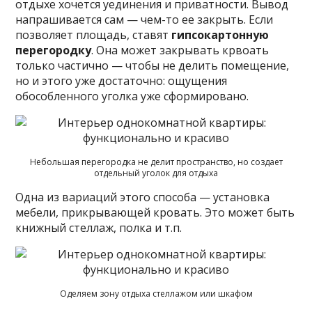
отдыхе хочется уединения и приватности. Вывод
напрашивается сам — чем-то ее закрыть. Если
позволяет площадь, ставят
гипсокартонную
перегородку
. Она может закрывать крвоать
только частично — чтобы не делить помещение,
но и этого уже достаточно: ощущения
обособленного уголка уже сформировано.
Небольшая перегородка не делит пространство, но создает
отдельный уголок для отдыха
Одна из вариаций этого способа — установка
мебели, прикрывающей кровать. Это может быть
книжный стеллаж, полка и т.п.
Оделяем зону отдыха стеллажом или шкафом