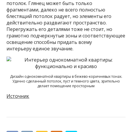
потолок. Глянец может быть только
фрагментами, далеко не всего полностью
блестящий потолок радует, но элементы его
действительно раздвигают пространство.
Перегружать его деталями тоже не стоит, но
грамотно подчеркнутые зоны и соответствующее
освещение способны придать всему
интерьеру единое звучание.
Дизайн однокомнатной квартиры в бежево-коричневых тонах.
Удачно сделанный потолок, пуст и темного цвета, зрительно
делает помещение просторным
Источник