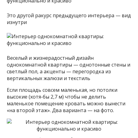
Это другой ракурс предыдущего интерьера — вид
изнутри
Веселый и жизнерадостный дизайн
однокомнатной квартиры — однотонные стены и
светлый пол, а акценты — перегородка из
вертикальных жалюзи и текстиль
Если площадь совсем маленькая, но потолки
высокие (хотя-бы 2,7 м) чтобы не делить
маленькое помещение кровать можно вынести
«на второй этаж». Два варианта — на фото.