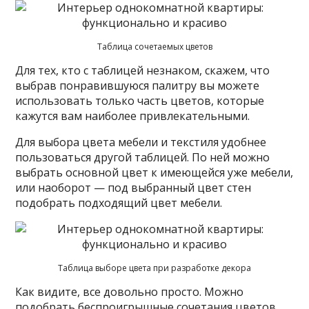
Таблица сочетаемых цветов
Для тех, кто с таблицей незнаком, скажем, что
выбрав понравившуюся палитру вы можете
использовать только часть цветов, которые
кажутся вам наиболее привлекательными.
Для выбора цвета мебели и текстиля удобнее
пользоваться другой таблицей. По ней можно
выбрать основной цвет к имеющейся уже мебели,
или наоборот — под выбранный цвет стен
подобрать подходящий цвет мебели.
Таблица выборе цвета при разработке декора
Как видите, все довольно просто. Можно
подобрать беспроигрышные сочетания цветов