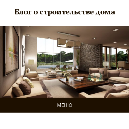
Блог о строительстве дома
МЕНЮ