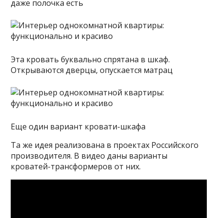
даже полочка есть
Эта кровать буквально спрятана в шкаф.
Открываются дверцы, опускается матрац
Еще один вариант кровати-шкафа
Та же идея реализована в проектах Российского
производителя. В видео даны варианты
кроватей-трансформеров от них.