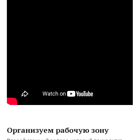
Организуем рабочую зону