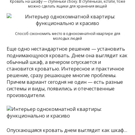
Кровать на шкафу — ступеньки сбоку. В ступеньках, кстати, тоже
можно сделать ящики для хранения вещей
Способ сэкономить место в однокомнатной квартире для
молодых людей
Еще одно нестандартное решение — установить
поднимающуюся кровать. Днем она выглядит как
обычный шкаф, а вечером опускается и
становится кроватью. Интересное и практичное
решение, сразу решающее многие проблемы.
Причем вариант сегодня не один — есть разные
системы и виды, появились и отечественные
производители.
Опускающаяся кровать днем выглядит как шкаф…