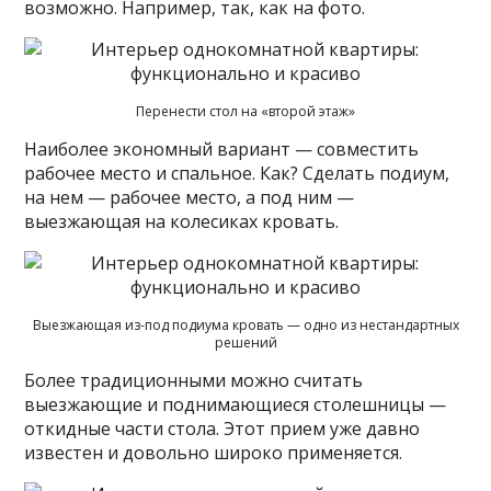
возможно. Например, так, как на фото.
Перенести стол на «второй этаж»
Наиболее экономный вариант — совместить
рабочее место и спальное. Как? Сделать подиум,
на нем — рабочее место, а под ним —
выезжающая на колесиках кровать.
Выезжающая из-под подиума кровать — одно из нестандартных
решений
Более традиционными можно считать
выезжающие и поднимающиеся столешницы —
откидные части стола. Этот прием уже давно
известен и довольно широко применяется.