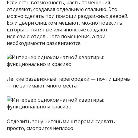
Если есть возможность, часть помещения
отделяют, создавая отдельную спальню. Это
можно сделать при помощи раздвижных дверей.
Если двери слишком мешают, можно повесить
шторы — нитяные или японские создают
иллюзию отдельного помещения, а при
необходимости раздвигаются.
Легкие раздвижные перегородки — почти ширмы
— не занимают много места
Отделить зону нитяными шторами: сделать
просто, смотрится неплохо