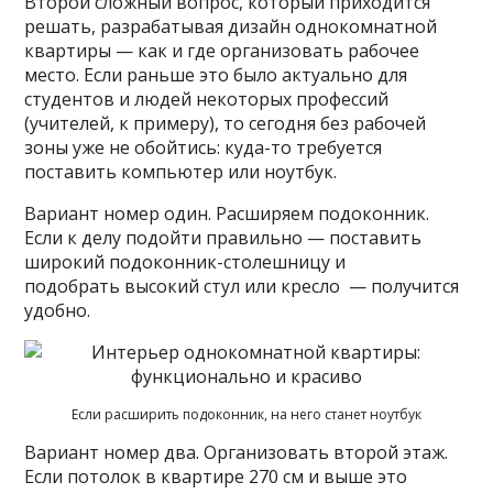
Второй сложный вопрос, который приходится
решать, разрабатывая дизайн однокомнатной
квартиры — как и где организовать рабочее
место. Если раньше это было актуально для
студентов и людей некоторых профессий
(учителей, к примеру), то сегодня без рабочей
зоны уже не обойтись: куда-то требуется
поставить компьютер или ноутбук.
Вариант номер один. Расширяем подоконник.
Если к делу подойти правильно — поставить
широкий подоконник-столешницу и
подобрать высокий стул или кресло — получится
удобно.
Если расширить подоконник, на него станет ноутбук
Вариант номер два. Организовать второй этаж.
Если потолок в квартире 270 см и выше это