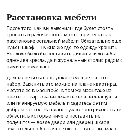
Расстановка мебели
После того, как вы выяснили, где будет стоять
кровать и рабочая зона, можно приступать к
расстановке остальной мебели. Обязательно еще
нужен шкаф — нужно же где-то одежду хранить.
Неплохо было бы поставить диван или хотя-бы
одно-два кресла, да и журнальный столик рядом с
ними не помешает.
Далеко не во все однушки помещается этот
набор. Выяснить это можно на плане квартиры.
Рисуете ее в масштабе, в том же масштабе из
цветного картона вырезаете свою имеющуюся
или планируемую мебель и садитесь с этим
добром за стол. На плане нужно заштриховать те
области, в которые ничего поставить не
получится — возле двери или дверец шкафа,
обязательно обозначьте окно — тут тоже мало