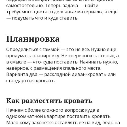
самостоятельно. Теперь задача — найти
требуемого цвета отделочные материалы, а еще
— подумать что и куда ставить.
Планировка
Определиться с гаммой — это не все. Нужно еще
продумать планировку. Не «переносить стены», а
в смысле — что-куда поставить. Начинать нужно,
наверное, с размещения спального места.
Варианта два — раскладной диван-кровать или
стандартная кровать.
Как разместить кровать
Начнем с более сложного вопроса: куда в
однокомнатной квартире поставить кровать.
Мало кому захочется оставлять ее на вид, ведь на