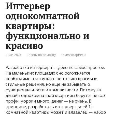
Интерьер
однокомнатной
квартиры:
функционально и
красиво
21.05.2025
Советы по ремонту
Комментарии: 0
Разработка интерьера — дело не самое простое.
На маленьких площадях оно осложняется
необходимостью искать не только красивые
стильные решения, но еще не забывать о
функциональности и компактности. Потому за
дизайн однокомнатной квартиры берутся не все
профи: мороки много, денег — не очень. В
принципе, разработать интерьер своей 1-
комнатной квартиры может и владелец — набор