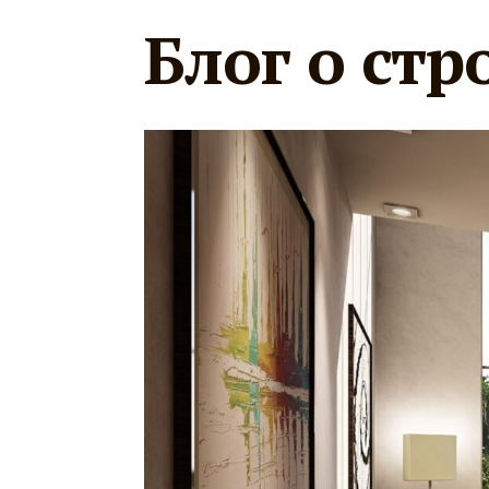
Блог о стр