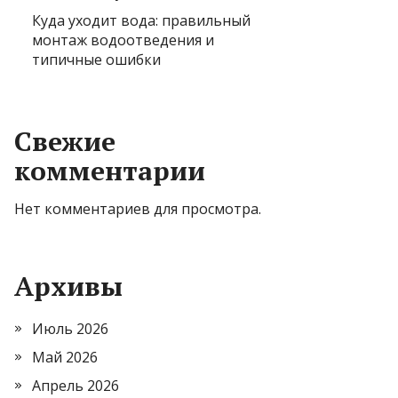
Куда уходит вода: правильный
монтаж водоотведения и
типичные ошибки
Свежие
комментарии
Нет комментариев для просмотра.
Архивы
Июль 2026
Май 2026
Апрель 2026