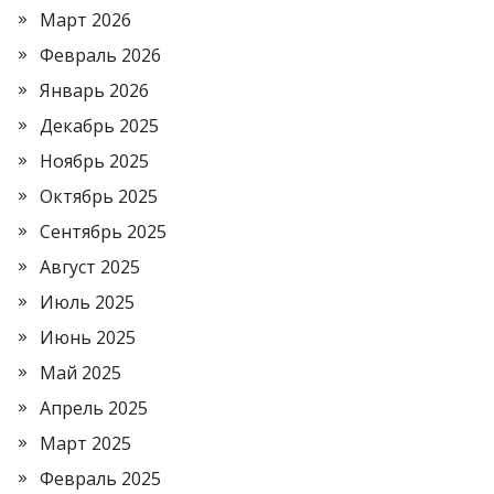
Март 2026
Февраль 2026
Январь 2026
Декабрь 2025
Ноябрь 2025
Октябрь 2025
Сентябрь 2025
Август 2025
Июль 2025
Июнь 2025
Май 2025
Апрель 2025
Март 2025
Февраль 2025