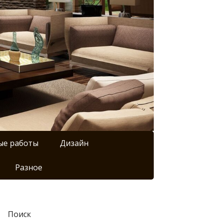
ые работы
Дизайн
Разное
Поиск