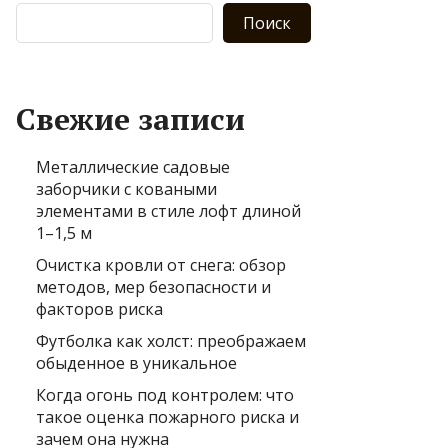
Поиск
Свежие записи
Металлические садовые
заборчики с коваными
элементами в стиле лофт длиной
1–1,5 м
Очистка кровли от снега: обзор
методов, мер безопасности и
факторов риска
Футболка как холст: преображаем
обыденное в уникальное
Когда огонь под контролем: что
такое оценка пожарного риска и
зачем она нужна