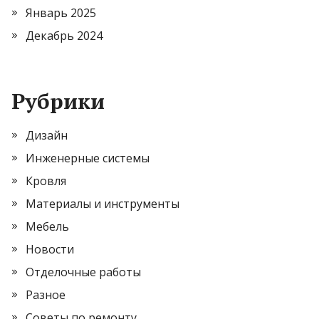
Январь 2025
Декабрь 2024
Рубрики
Дизайн
Инженерные системы
Кровля
Материалы и инструменты
Мебель
Новости
Отделочные работы
Разное
Советы по ремонту