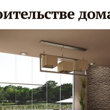
оительстве дом