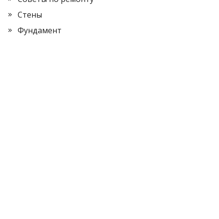
Стены
Фундамент