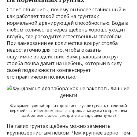
Стоит объяснить, почему он более стабильный и
как работает такой столб на грунтах с
нормальной дренирующей способностью. Вода в
любом количестве через щебень хорошо уходит
вглубь, где расходится естественным способом.
При замерзании ее количества вокруг столба
недостаточно для того, чтобы оказать
ощутимое воздействие. Замерзающая вокруг
столба почва давит на щебень, который в силу
своей подвижности компенсирует
его практически полностью.
Фундамент для забора из профлиста лучше сделать с заливкой
верхней части бетоном, иначе ветровые нагрузки со временем
разболтают столбы (смотрите в следующем пункте)
На таких грунтах щебень можно заменить
крупнозернистым песком. Чем крупнее зерно, тем