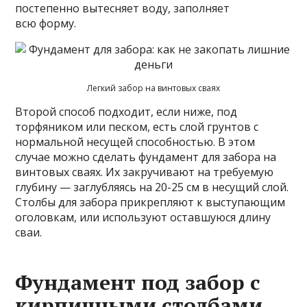
постепенно вытесняет воду, заполняет
всю форму.
Легкий забор на винтовых сваях
Второй способ подходит, если ниже, под
торфяником или песком, есть слой грунтов с
нормальной несущей способностью. В этом
случае можно сделать фундамент для забора на
винтовых сваях. Их закручивают на требуемую
глубину — заглубляясь на 20-25 см в несущий слой.
Столбы для забора прикрепляют к выступающим
оголовкам, или используют оставшуюся длину
сваи.
Фундамент под забор с
кирпичными столбами