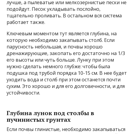
лучше, а пылеватые или мелкозернистые пески не
подойдут. Песок укладывать послойно,
тщательно проливать. В остальном вся система
работает также.
Ключевым моментом тут является глубина, на
которую необходимо закапывать столб. Если
парусность небольшая, и почвы хорошо
дренажирующие, закопать его достаточно на 1/3
его высоты или чуть больше. Лунку при этом
нужно сделать немного глубже: чтобы была
подушка под трубой порядка 10-15 см. В нее будет
уходить вода и столб при этом останется почти
сухим. Это хорошо и для его долговечности, и для
устойчивости.
Глубина лунок под столбы в
пучинистых грунтах
Если почвы глинистые, необходимо закапываться