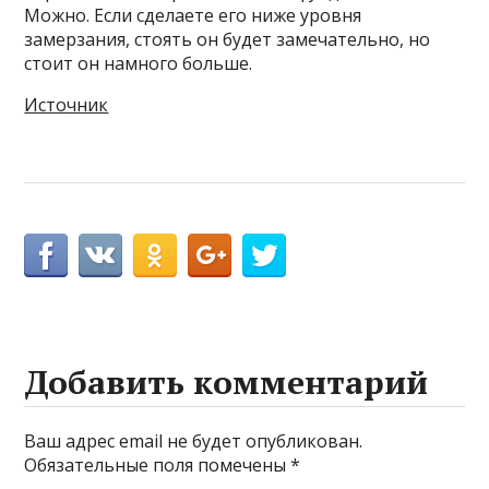
Можно. Если сделаете его ниже уровня
замерзания, стоять он будет замечательно, но
стоит он намного больше.
Источник
Добавить комментарий
Ваш адрес email не будет опубликован.
Обязательные поля помечены
*