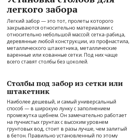
легкого забора
Легкий забор — это тот, пролеты которого
закрываются относительно материалами с
относительно небольшой массой: сетка-рабица,
деревянные любой конструкции, из профнастила,
металлического штакетника, металлические
варенные или кованные сетки. Под них чаще
всего ставят столбы без цоколей.
Столбы под забор из сетки или
штакетник
Наиболее дешевый, и самый универсальный
способ — в широкую лунку с заполнением
промежутка щебнем. Он замечательно работает
на пучнистых грунтах с высоким уровнем
грунтовых вод, стоит в разы лучше, чем залитый
в бетон. Правильно установленный по этому