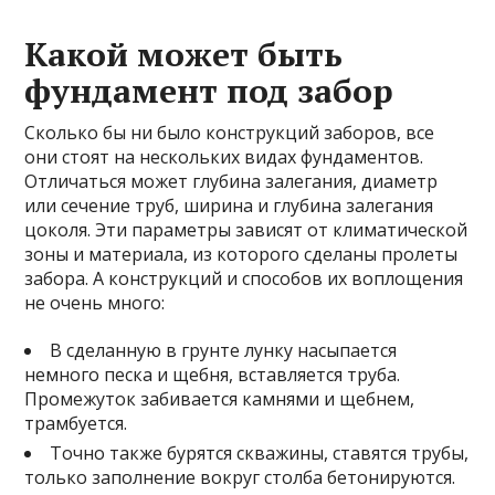
Какой может быть
фундамент под забор
Сколько бы ни было конструкций заборов, все
они стоят на нескольких видах фундаментов.
Отличаться может глубина залегания, диаметр
или сечение труб, ширина и глубина залегания
цоколя. Эти параметры зависят от климатической
зоны и материала, из которого сделаны пролеты
забора. А конструкций и способов их воплощения
не очень много:
В сделанную в грунте лунку насыпается
немного песка и щебня, вставляется труба.
Промежуток забивается камнями и щебнем,
трамбуется.
Точно также бурятся скважины, ставятся трубы,
только заполнение вокруг столба бетонируются.