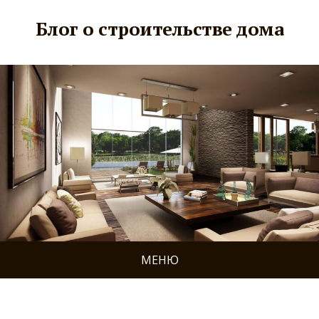
Блог о строительстве дома
МЕНЮ