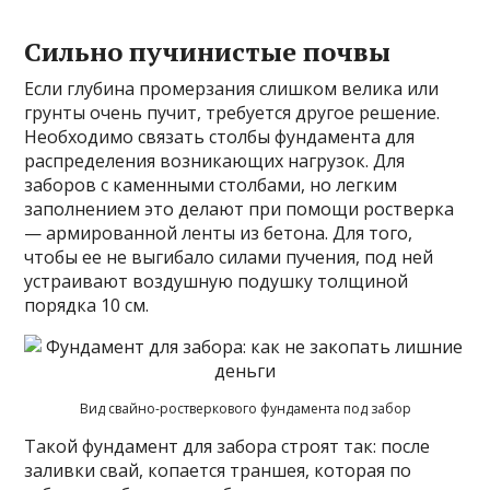
Сильно пучинистые почвы
Если глубина промерзания слишком велика или
грунты очень пучит, требуется другое решение.
Необходимо связать столбы фундамента для
распределения возникающих нагрузок. Для
заборов с каменными столбами, но легким
заполнением это делают при помощи ростверка
— армированной ленты из бетона. Для того,
чтобы ее не выгибало силами пучения, под ней
устраивают воздушную подушку толщиной
порядка 10 см.
Вид свайно-ростверкового фундамента под забор
Такой фундамент для забора строят так: после
заливки свай, копается траншея, которая по