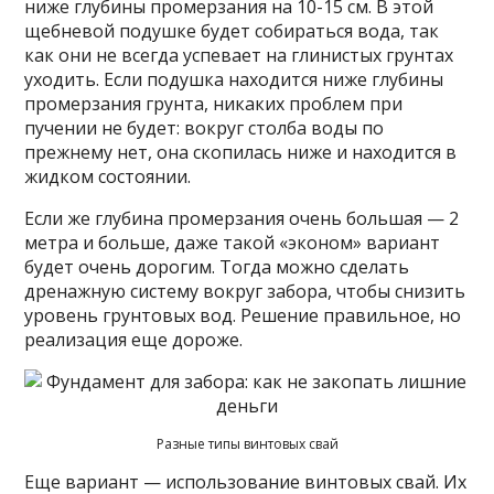
ниже глубины промерзания на 10-15 см. В этой
щебневой подушке будет собираться вода, так
как они не всегда успевает на глинистых грунтах
уходить. Если подушка находится ниже глубины
промерзания грунта, никаких проблем при
пучении не будет: вокруг столба воды по
прежнему нет, она скопилась ниже и находится в
жидком состоянии.
Если же глубина промерзания очень большая — 2
метра и больше, даже такой «эконом» вариант
будет очень дорогим. Тогда можно сделать
дренажную систему вокруг забора, чтобы снизить
уровень грунтовых вод. Решение правильное, но
реализация еще дороже.
Разные типы винтовых свай
Еще вариант — использование винтовых свай. Их