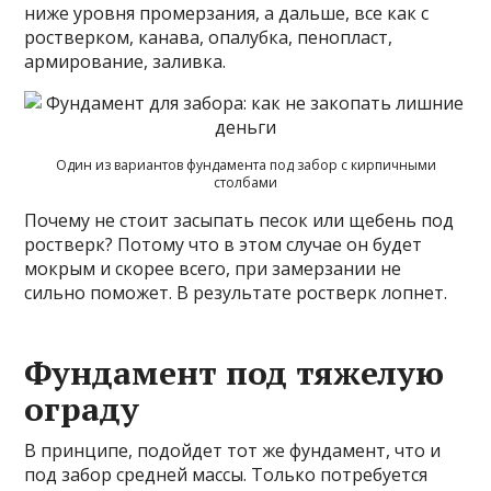
ниже уровня промерзания, а дальше, все как с
ростверком, канава, опалубка, пенопласт,
армирование, заливка.
Один из вариантов фундамента под забор с кирпичными
столбами
Почему не стоит засыпать песок или щебень под
ростверк? Потому что в этом случае он будет
мокрым и скорее всего, при замерзании не
сильно поможет. В результате ростверк лопнет.
Фундамент под тяжелую
ограду
В принципе, подойдет тот же фундамент, что и
под забор средней массы. Только потребуется