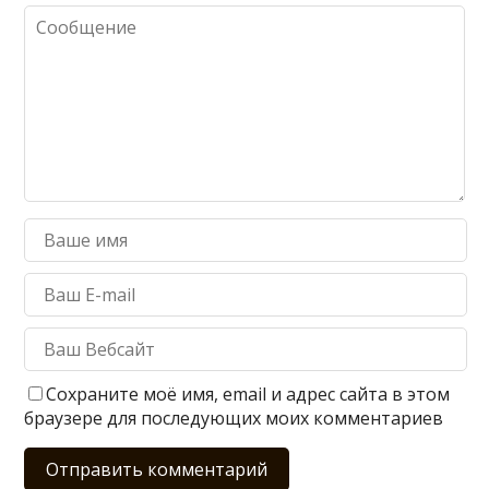
Сохраните моё имя, email и адрес сайта в этом
браузере для последующих моих комментариев