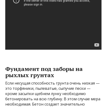
Фундамент под заборы на
рыхлых грунтах
Если несущая способность грунта очень низкая —
это торфяники, пылеватые, сыпучие пески —
кроме засыпки щебнем лунку необходимо
бетонировать на всю глубину. В этом случае мера
необходимая. Бетон создает значительно