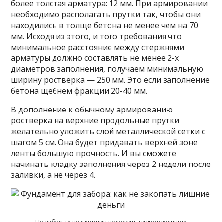
более толстая арматура: 12 мм. При армировании
необходимо располагать прутки так, чтобы они
находились в толще бетона не менее чем на 70
мм. Исходя из этого, и того требования что
минимальное расстояние между стержнями
арматуры должно составлять не менее 2-х
диаметров заполнения, получаем минимальную
ширину ростверка — 250 мм. Это если заполнение
бетона щебнем фракции 20-40 мм.
В дополнение к обычному армированию
ростверка на верхние продольные прутки
желательно уложить слой металлической сетки с
шагом 5 см. Она будет придавать верхней зоне
ленты большую прочность. И вы сможете
начинать кладку заполнения через 2 недели после
заливки, а не через 4.
Не забудьте под кирпич положить гидроизоляцию