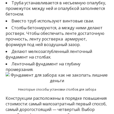
Труба устанавливается в несъемную опалубку,
промежуток между ней и опалубкой заполняется
бетоном.
Вместо труб используют винтовые сваи.
Столбы бетонируются, а между ними делают
ростверк. Чтобы обеспечить ленте достаточную
прочность, ленту ростверка армируют,
формируя под ней воздушный зазор.
Делают мелкозаглубленный ленточный
фундамент на столбах.
Ленточный фундамент на глубину
промерзания.
Некоторые способы установки столбов для забора
Конструкции расположены в порядке повышения
стоимости: самый малозатратный первый способ,
самый дорогостоящий — четвертый. Выбор