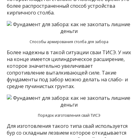
более распространенный способ устройства
кирпичного столба.
Способы армирования столба для забора
Более надежны в такой ситуации сваи ТИСЭ. У них
на конце имеется цилиндрическое расширение,
которое значительно увеличивает
сопротивление выталкивающей силе. Такие
фундаменты под забор можно делать на слабо- и
средне пучинистых грунтах.
Порядок изготовления свай ТИСЭ
Для изготовления такого типа свай используется
бур со складным лезвием которое откидывается