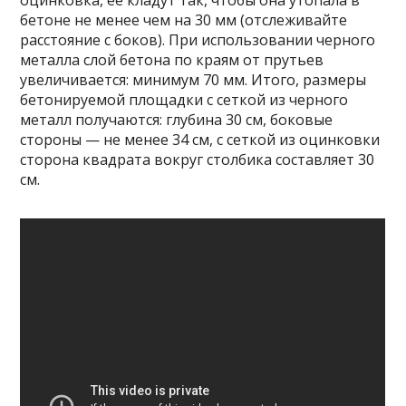
бетоне не менее чем на 30 мм (отслеживайте
расстояние с боков). При использовании черного
металла слой бетона по краям от прутьев
увеличивается: минимум 70 мм. Итого, размеры
бетонируемой площадки с сеткой из черного
металл получаются: глубина 30 см, боковые
стороны — не менее 34 см, с сеткой из оцинковки
сторона квадрата вокруг столбика составляет 30
см.