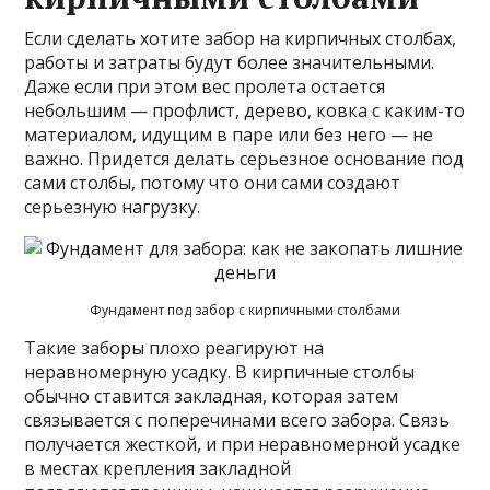
Если сделать хотите забор на кирпичных столбах,
работы и затраты будут более значительными.
Даже если при этом вес пролета остается
небольшим — профлист, дерево, ковка с каким-то
материалом, идущим в паре или без него — не
важно. Придется делать серьезное основание под
сами столбы, потому что они сами создают
серьезную нагрузку.
Фундамент под забор с кирпичными столбами
Такие заборы плохо реагируют на
неравномерную усадку. В кирпичные столбы
обычно ставится закладная, которая затем
связывается с поперечинами всего забора. Связь
получается жесткой, и при неравномерной усадке
в местах крепления закладной