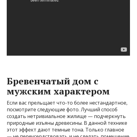
Бревенчатый дом с
мужским характером
Если вас прельщает что-то более нестандартное,
посмотрите следующие фото. Лучший способ
создать нетривиальное жилище — подчеркнуть
природные изъяны древесины. В данной технике
этот эффект дают темные тона. Только главное
— не переусердствовать и не сделать помещение