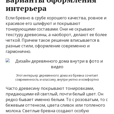
интерьера
Если бревно в срубе хорошего качества, ровное и
красивое его шлифуют и покрывают
тонирующими составами. Они не скрывают
текстуру древесины, а наоборот, делают ее более
четкой. Причем такое решение вписывается в
разные стили, оформление современно и
гармонично.
Этот интерьер деревянного дома из бревна сочетает
современность и классику, внутри уютно и комфортно
Часто древесину покрывают тонировками,
придающими ей светлый, почти белый цвет. Он
редко бывает именно белым. То с розоватым, то с
бежевым оттенком, цвета сливок или топленого
молока. Светлые бревна создают особую