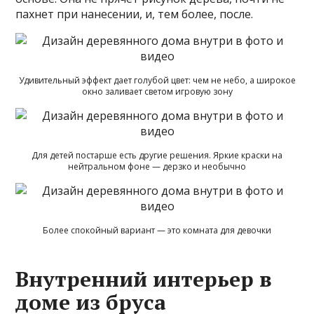
пахнет при нанесении, и, тем более, после.
Удивительный эффект дает голубой цвет: чем не небо, а широкое
окно заливает светом игровую зону
Для детей постарше есть другие решения. Яркие краски на
нейтральном фоне — дерзко и необычно
Более спокойный вариант — это комната для девочки
Внутренний интерьер в
доме из бруса