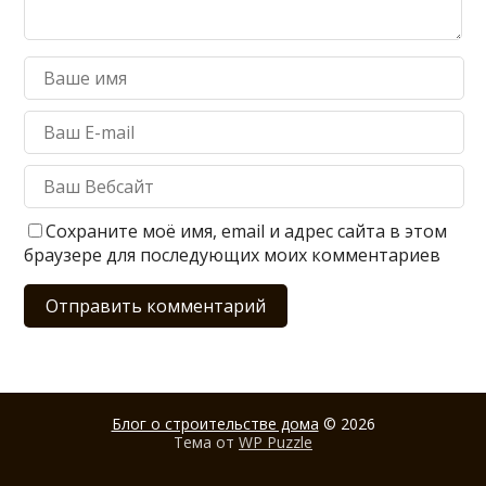
Сохраните моё имя, email и адрес сайта в этом
браузере для последующих моих комментариев
Блог о строительстве дома
© 2026
Тема от
WP Puzzle