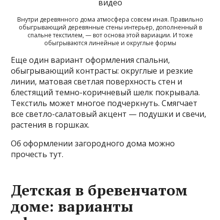
Внутри деревянного дома атмосфера совсем иная. Правильно
обыгрывающий деревянные стены интерьер, дополненный в
спальне текстилем, — вот основа этой вариации. И тоже
обыгрываются линейные и округлые формы
Еще один вариант оформления спальни,
обыгрывающий контрасты: округлые и резкие
линии, матовая светлая поверхность стен и
блестящий темно-коричневый шелк покрывала.
Текстиль может многое подчеркнуть. Смягчает
все светло-салатовый акцент — подушки и свечи,
растения в горшках.
Об оформлении загородного дома можно
прочесть тут.
Детская в бревенчатом
доме: варианты