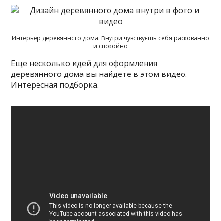
Интерьер деревянного дома. Внутри чувствуешь себя раскованно
и спокойно
Еще несколько идей для оформления
деревянного дома вы найдете в этом видео.
Интересная подборка.