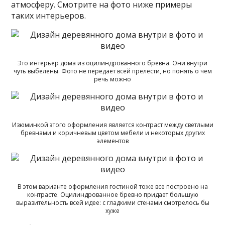
атмосферу. Смотрите на фото ниже примеры
таких интерьеров.
Это интерьер дома из оцилиндрованного бревна. Они внутри
чуть выбелены. Фото не передает всей прелести, но понять о чем
речь можно
Изюминкой этого оформления является контраст между светлыми
бревнами и коричневым цветом мебели и некоторых других
элементов
В этом варианте оформления гостиной тоже все построено на
контрасте. Оцилиндрованное бревно придает большую
выразительность всей идее: с гладкими стенами смотрелось бы
хуже