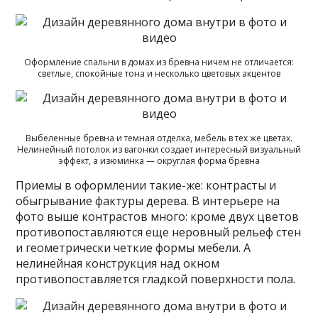
Оформление спальни в домах из бревна ничем не отличается:
светлые, спокойные тона и несколько цветовых акцентов
Выбеленные бревна и темная отделка, мебель в тех же цветах.
Нелинейный потолок из вагонки создает интересный визуальный
эффект, а изюминка — округлая форма бревна
Приемы в оформлении такие-же: контрасты и
обыгрывание фактуры дерева. В интерьере на
фото выше контрастов много: кроме двух цветов
противопоставляются еще неровный рельеф стен
и геометрически четкие формы мебели. А
нелинейная конструкция над окном
противопоставляется гладкой поверхности пола.