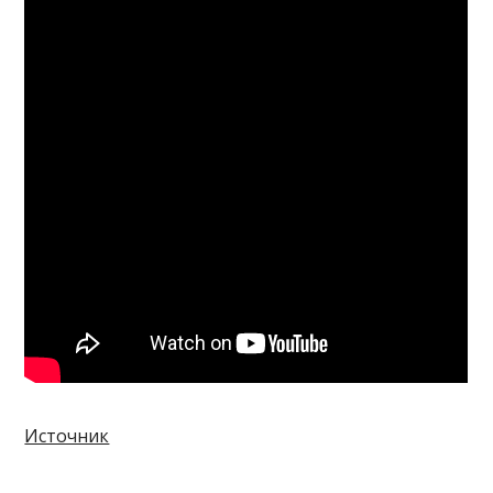
Источник