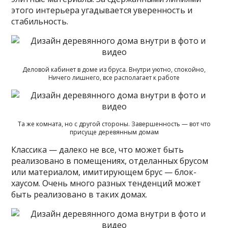
этого интерьера угадывается уверенность и
стабильность.
Деловой кабинет в доме из бруса. Внутри уютно, спокойно,
Ничего лишнего, все располагает к работе
Та же комната, но с другой стороны. Завершенность — вот что
присуще деревянным домам
Классика — далеко не все, что может быть
реализовано в помещениях, отделанных брусом
или материалом, имитирующем брус — блок-
хаусом. Очень много разных тенденций может
быть реализовано в таких домах.