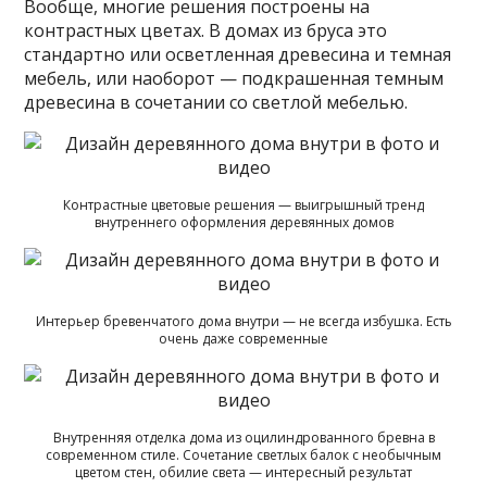
Вообще, многие решения построены на
контрастных цветах. В домах из бруса это
стандартно или осветленная древесина и темная
мебель, или наоборот — подкрашенная темным
древесина в сочетании со светлой мебелью.
Контрастные цветовые решения — выигрышный тренд
внутреннего оформления деревянных домов
Интерьер бревенчатого дома внутри — не всегда избушка. Есть
очень даже современные
Внутренняя отделка дома из оцилиндрованного бревна в
современном стиле. Сочетание светлых балок с необычным
цветом стен, обилие света — интересный результат