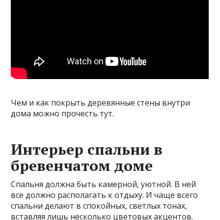
Чем и как покрыть деревянные стены внутри
дома можно прочесть тут.
Интерьер спальни в
бревенчатом доме
Спальня должна быть камерной, уютной. В ней
все должно располагать к отдыху. И чаще всего
спальни делают в спокойных, светлых тонах,
вставляя лишь несколько цветовых акцентов.