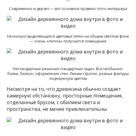
Современно и дерзко — вот основное правило этого интерьера
Несколько выделяющихся цветовых пятен на общем светлом фоне
— очень «легкое» получается помещение
Нестандартные решения стандартных задач. Все необычно:
балки, балкон, оформление стен. Линии строгие, разные фактуры
подчеркнуты цветом
Несмотря на то, что древесина обычно создает
камерную обстановку, просторные помещения,
отделанные брусом, с обилием света и
пространства, не менее привлекательны.