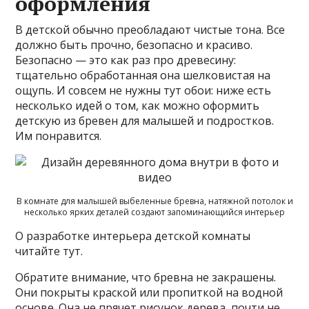
оформления
В детской обычно преобладают чистые тона. Все
должно быть прочно, безопасно и красиво.
Безопасно — это как раз про древесину:
тщательно обработанная она шелковистая на
ощупь. И совсем не нужны тут обои: ниже есть
несколько идей о том, как можно оформить
детскую из бревен для малышей и подростков.
Им понравится.
В комнате для малышей выбеленные бревна, натяжной потолок и
несколько ярких деталей создают запоминающийся интерьер
О разработке интерьера детской комнаты
читайте тут.
Обратите внимание, что бревна не закрашены.
Они покрыты краской или пропиткой на водной
основе. Она не прячет рисунок дерева, почти не