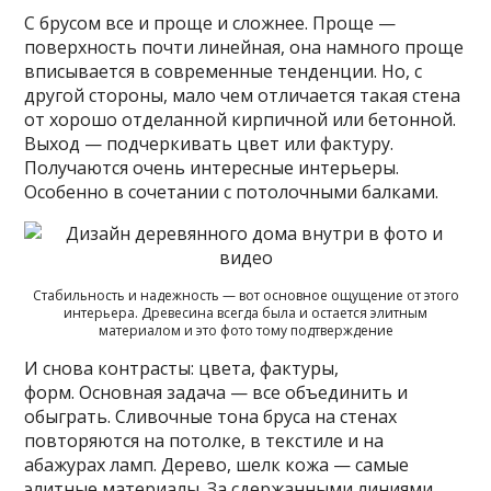
С брусом все и проще и сложнее. Проще —
поверхность почти линейная, она намного проще
вписывается в современные тенденции. Но, с
другой стороны, мало чем отличается такая стена
от хорошо отделанной кирпичной или бетонной.
Выход — подчеркивать цвет или фактуру.
Получаются очень интересные интерьеры.
Особенно в сочетании с потолочными балками.
Стабильность и надежность — вот основное ощущение от этого
интерьера. Древесина всегда была и остается элитным
материалом и это фото тому подтверждение
И снова контрасты: цвета, фактуры,
форм. Основная задача — все объединить и
обыграть. Сливочные тона бруса на стенах
повторяются на потолке, в текстиле и на
абажурах ламп. Дерево, шелк кожа — самые
элитные материалы. За сдержанными линиями