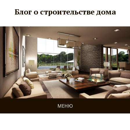
Блог о строительстве дома
МЕНЮ