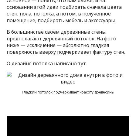
Основное — понять, что вам ближе, и на
основании этой идеи подбирать сначала цвета
стен, пола, потолка, а потом, в полученное
помещение, подбирать мебель и аксессуары.
В большинстве своем деревянные стены
предполагают деревянный потолок. На фото
ниже — исключение — абсолютно гладкая
поверхность вверху подчеркивает фактуру стен.
О дизайне потолка написано тут.
Гладкий потолок подчеркивает красоту древесины