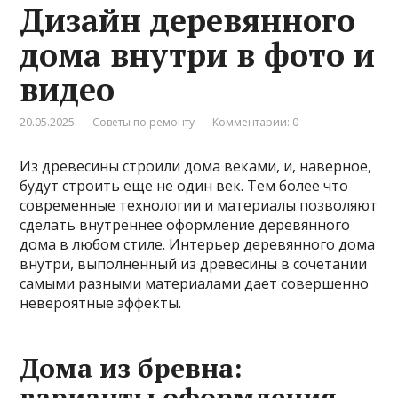
Дизайн деревянного
дома внутри в фото и
видео
20.05.2025
Советы по ремонту
Комментарии: 0
Из древесины строили дома веками, и, наверное,
будут строить еще не один век. Тем более что
современные технологии и материалы позволяют
сделать внутреннее оформление деревянного
дома в любом стиле. Интерьер деревянного дома
внутри, выполненный из древесины в сочетании
самыми разными материалами дает совершенно
невероятные эффекты.
Дома из бревна:
варианты оформления