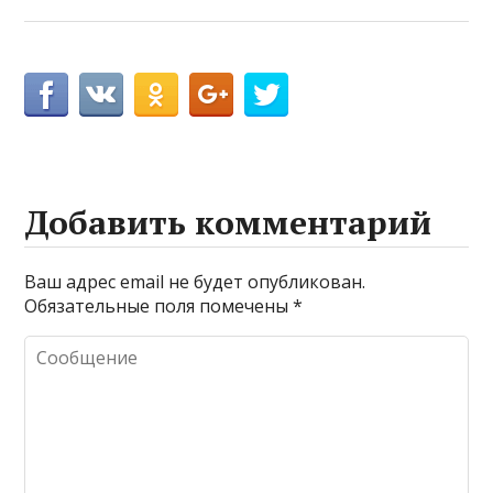
Добавить комментарий
Ваш адрес email не будет опубликован.
Обязательные поля помечены
*