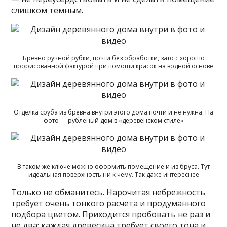
слишком темным.
Бревно ручной рубки, почти без обработки, зато с хорошо
прорисованной фактурой при помощи красок на водной основе
Отделка сруба из бревна внутри этого дома почти и не нужна. На
фото — рубленый дом в «деревенском стиле»
В таком же ключе можно оформить помещение и из бруса. Тут
идеальная поверхность ни к чему. Так даже интереснее
Только не обманитесь. Нарочитая небрежность
требует очень тонкого расчета и продуманного
подбора цветом. Приходится пробовать не раз и
не два: каждая древесина требует своего тона и