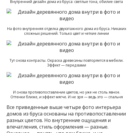
Внутренний дизайн дома из бруса: светлые тона, обилие света
На фото внутренняя отделка двухэтажного дома из бруса. Никаких
сложных решений. Только цвет и четкие линии
Тут снова контрасты. Окраска древесины повторяется в мебели.
Эффект — перед вами
И снова противопоставление цветов, но уже не столь явное.
Оттенки ближе, и эффект мягче. И не зря — ведь это — спальня
Все приведенные выше четыре фото интерьера
домов из бруса основаны на противопоставлении
разных цветов. Но внутренние ощущения и
впечатления, стиль оформления — разные.