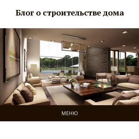
Блог о строительстве дома
МЕНЮ