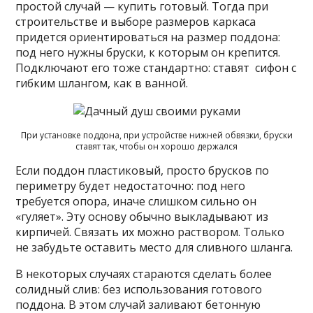
простой случай — купить готовый. Тогда при
строительстве и выборе размеров каркаса
придется ориентироваться на размер поддона:
под него нужны бруски, к которым он крепится.
Подключают его тоже стандартно: ставят сифон с
гибким шлангом, как в ванной.
При установке поддона, при устройстве нижней обвязки, бруски
ставят так, чтобы он хорошо держался
Если поддон пластиковый, просто брусков по
периметру будет недостаточно: под него
требуется опора, иначе слишком сильно он
«гуляет». Эту основу обычно выкладывают из
кирпичей. Связать их можно раствором. Только
не забудьте оставить место для сливного шланга.
В некоторых случаях стараются сделать более
солидный слив: без использования готового
поддона. В этом случай заливают бетонную