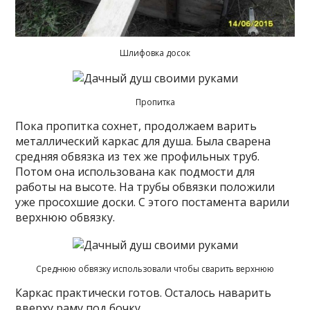
Шлифовка досок
Пропитка
Пока пропитка сохнет, продолжаем варить
металлический каркас для душа. Была сварена
средняя обвязка из тех же профильных труб.
Потом она использована как подмости для
работы на высоте. На трубы обвязки положили
уже просохшие доски. С этого постамента варили
верхнюю обвязку.
Среднюю обвязку использовали чтобы сварить верхнюю
Каркас практически готов. Осталось наварить
вверху раму под бочку.