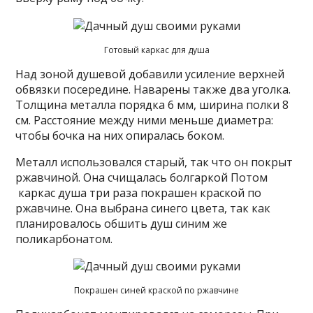
Готовый каркас для душа
Над зоной душевой добавили усиление верхней
обвязки посередине. Наварены также два уголка.
Толщина металла порядка 6 мм, ширина полки 8
см. Расстояние между ними меньше диаметра:
чтобы бочка на них опиралась боком.
Металл использовался старый, так что он покрыт
ржавчиной. Она счищалась болгаркой Потом
каркас душа три раза покрашен краской по
ржавчине. Она выбрана синего цвета, так как
планировалось обшить душ синим же
поликарбонатом.
Покрашен синей краской по ржавчине