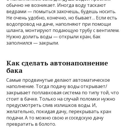
обычно не возникает. Иногда воду таскают
ведрами — помыться захочешь, будешь носить.
Не очень удобно, конечно, но бывает… Если есть
водопровод на даче, наполняют при помощи
шланга, монтируют подающую трубу с вентилем.
Нужно долить воды — открыли кран, бак
заполнился — закрыли.
Как сделать автонаполнение
бака
Самые продвинутые делают автоматическое
наполнение. Тогда подачу воды открывает/
закрывает поплавковая система по типу той, что
стоит в бачке. Только на случай поломки нужно
предусмотреть слив излишков воды. И,
желательно, покидая дачу, перекрывать кран
подачи. А то можно свою и соседскую дачу
превратить в болото.