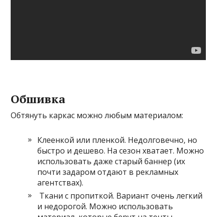
Обшивка
Обтянуть каркас можно любым материалом:
Клеенкой или пленкой. Недолговечно, но
быстро и дешево. На сезон хватает. Можно
использовать даже старый баннер (их
почти задаром отдают в рекламных
агентствах).
Ткани с пропиткой. Вариант очень легкий
и недорогой. Можно использовать
материал, которые берут на тенты,