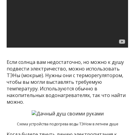
Если солнца вам недостаточно, но можно к душу
подвести электричество, можно использовать
ТЭНы (мокрые). Нужны они с терморегулятором,
чтобы вы могли выставлять требуемую
температуру. Используются обычно в
накопительных водонагревателях, так что найти
можно.
Схема устройства подогрева воды ТЭНом в летнем душе
Когда будете тянуть линию электропитания к