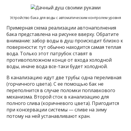
Устройство бака для воды с автоматическим контролем уровня
Примерная схема реализации автонаполнения
бака представлена на рисунке вверху. Обратите
внимание: забор воды в душ происходит близко к
поверхности: тут обычно находится самая теплая
вода. Только этот патрубок ставят в
противоположном конце от входа холодной
воды, иначе вода все-таки будет холодной.
В канализацию идут две трубы: одна переливная
(горчичного цвета). С ее помощью бак не
переполнится в случае поломки поплавкового
механизма. Второй сток в канализацию для
полного слива (коричневого цвета). Пригодится
при консервации системы — сливе на зиму
потому на ней устанавливают кран.