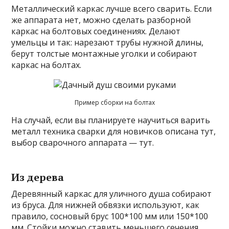
Металлический каркас лучше всего сварить. Если
же аппарата нет, можно сделать разборной
каркас на болтовых соединениях. Делают
умельцы и так: нарезают трубы нужной длины,
берут толстые монтажные уголки и собирают
каркас на болтах.
Пример сборки на болтах
На случай, если вы планируете научиться варить
металл техника сварки для новичков описана тут,
выбор сварочного аппарата — тут.
Из дерева
Деревянный каркас для уличного душа собирают
из бруса. Для нижней обвязки используют, как
правило, сосновый брус 100*100 мм или 150*100
мм. Стойки можно ставить меньшего сечения.