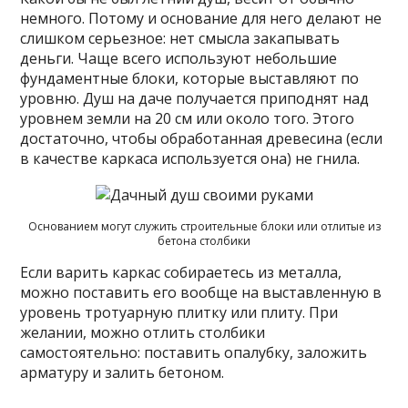
немного. Потому и основание для него делают не
слишком серьезное: нет смысла закапывать
деньги. Чаще всего используют небольшие
фундаментные блоки, которые выставляют по
уровню. Душ на даче получается приподнят над
уровнем земли на 20 см или около того. Этого
достаточно, чтобы обработанная древесина (если
в качестве каркаса используется она) не гнила.
Основанием могут служить строительные блоки или отлитые из
бетона столбики
Если варить каркас собираетесь из металла,
можно поставить его вообще на выставленную в
уровень тротуарную плитку или плиту. При
желании, можно отлить столбики
самостоятельно: поставить опалубку, заложить
арматуру и залить бетоном.