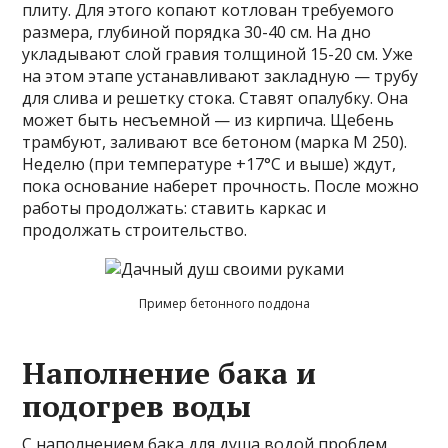
плиту. Для этого копают котлован требуемого
размера, глубиной порядка 30-40 см. На дно
укладывают слой гравия толщиной 15-20 см. Уже
на этом этапе устанавливают закладную — трубу
для слива и решетку стока. Ставят опалубку. Она
может быть несъемной — из кирпича. Щебень
трамбуют, заливают все бетоном (марка М 250).
Неделю (при температуре +17°C и выше) ждут,
пока основание наберет прочность. После можно
работы продолжать: ставить каркас и
продолжать строительство.
Пример бетонного поддона
Наполнение бака и
подогрев воды
С наполнением бака для душа водой проблем