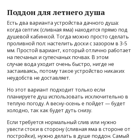
Поддон для летнего душа
Есть два варианта устройства дачного душа:
когда септик (сливная яма) находится прямо под
душевой кабинкой. Тогда можно просто сделать
проливной пол: настелить доски с зазором в 3-5
мм. Простой вариант, который отлично работает
на песчаных и супесчаных почвах. В этом
случае вода уходит очень быстро, нигде не
застаиваясь, потому такое устройство никаких
неудобств не доставляет.
Но этот вариант подходит только если
планируете душ использовать исключительно в
теплую погоду. А весну-осень е пойдет — будет
холодно, так как будет дуть снизу.
Если требуется нормальный слив или нужно
увести стоки в сторону (сливная яма в стороне от
постройки), нужно делать в душе поддон. Самый