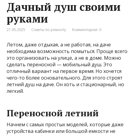
Дачный душ своими
руками
21.05.2025
Советы по ремонту
Комментарии: 0
Летом, даже отдыхая, а не работая, на даче
необходима возможность помыться. Проще всего
это организовать на улице, а не в доме. Можно
сделать переносной — мобильный душ. Это
отличный вариант на первое время. Но хочется
чего-то более основательного. Для этого строят
летний душ на даче. Он хоть и стационарный, но
легкий.
Переносной летний
Начнем с самых простых моделей, которые даже
устройства кабинки или большой емкости не