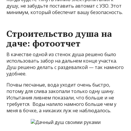
душу, не забудьте поставить автомат с УЗО. Этот
минимум, который обеспечит вашу безопасность.
Строительство душа на
даче: фотоотчет
В качестве одной из стенок душа решено было
использовать забор на дальнем конце участка.
Душ решено делать с раздевалкой — так намного
удобнее.
Почвы песчаные, вода уходит очень быстро,
потому для слива закопали только одну шину.
Испытания ливнем показали, что больше и не
требуется. Воды налило намного больше чем у
меня в бочке, а никаких луж не наблюдалось.