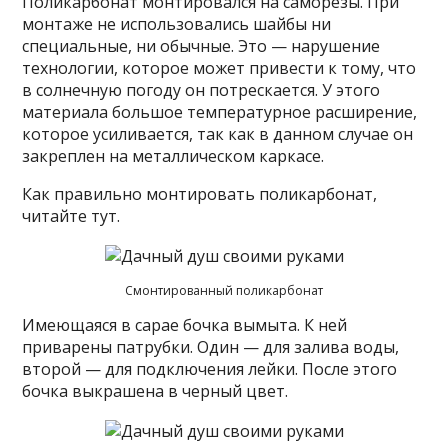
Поликарбонат монтировался на саморезы. При
монтаже не использовались шайбы ни
специальные, ни обычные. Это — нарушение
технологии, которое может привести к тому, что
в солнечную погоду он потрескается. У этого
материала большое температурное расширение,
которое усиливается, так как в данном случае он
закреплен на металлическом каркасе.
Как правильно монтировать поликарбонат,
читайте тут.
Смонтированный поликарбонат
Имеющаяся в сарае бочка вымыта. К ней
приварены патрубки. Один — для залива воды,
второй — для подключения лейки. После этого
бочка выкрашена в черный цвет.