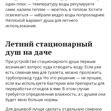
один плюс — температуру воды регулируете
сами: налили теплее — моетесь в теплом. Хотите
освежиться — набрали ведро воды попрохладнее.
Неплохой вариант душа для летнего
использования.
Летний стационарный
душ на даче
При устройстве стационарного душа первым
возникает вопрос: куда отводить воду. Если уже
есть сливная яма для туалета, можно проложить
трубопровод туда. Но это решение — не лучшее,
если вы используете бактерии или препараты для
переработки отходов в яме. В этом случае
требуется определенная влажность, а с душем она
будет явно больше нормы.
Для душевой лучше сделать отдельную сливную