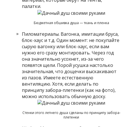
палатки.
Бюджетная обшивка душа — ткань и пленка
Пиломатериалы. Вагонка, имитации бруса,
блок-хаус и т.д. Один момент: не покупайте
сырую вагонку или блок-хаус, если вам
нужно его сразу монтировать. Через год
она значительно усохнет, из-за чего
появятся щели. Порой усушка настолько
значительная, что дощечки выскакивают
из пазов. Имеете естественную
вентиляцию. Хотя, если делать по
принципу забора-плетенки (как на фото),
можно использовать обычную доску.
Стенки этого летнего душа сделаны по принципу забора-
плетенки