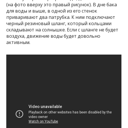
(на фото вверху это правый рисунок). В дне бака
для воды и выше, в одной из его стенок
приваривают два патрубка. К ним подключают
черный резиновый шланг, который кольцами
складывают на солнышке. Если с шланге не будет
воздуха, движение воды будет довольно
активным.