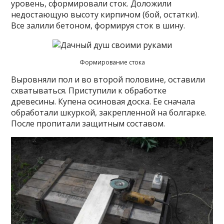
уровень, сформировали сток. Доложили
недостающую высоту кирпичом (бой, остатки).
Все залили бетоном, формируя сток в шину.
Формирование стока
Выровняли пол и во второй половине, оставили
схватываться. Приступили к обработке
древесины. Купена осиновая доска. Ее сначала
обработали шкуркой, закрепленной на болгарке.
После пропитали защитным составом.