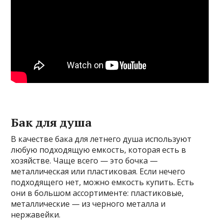
Бак для душа
В качестве бака для летнего душа используют
любую подходящую емкость, которая есть в
хозяйстве. Чаще всего — это бочка —
металлическая или пластиковая. Если нечего
подходящего нет, можно емкость купить. Есть
они в большом ассортименте: пластиковые,
металлические — из черного металла и
нержавейки.