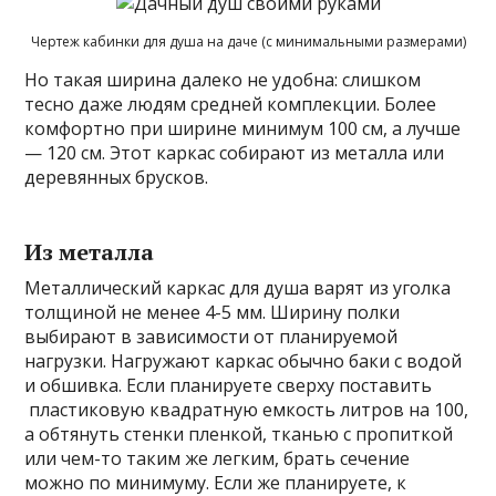
Чертеж кабинки для душа на даче (с минимальными размерами)
Но такая ширина далеко не удобна: слишком
тесно даже людям средней комплекции. Более
комфортно при ширине минимум 100 см, а лучше
— 120 см. Этот каркас собирают из металла или
деревянных брусков.
Из металла
Металлический каркас для душа варят из уголка
толщиной не менее 4-5 мм. Ширину полки
выбирают в зависимости от планируемой
нагрузки. Нагружают каркас обычно баки с водой
и обшивка. Если планируете сверху поставить
пластиковую квадратную емкость литров на 100,
а обтянуть стенки пленкой, тканью с пропиткой
или чем-то таким же легким, брать сечение
можно по минимуму. Если же планируете, к