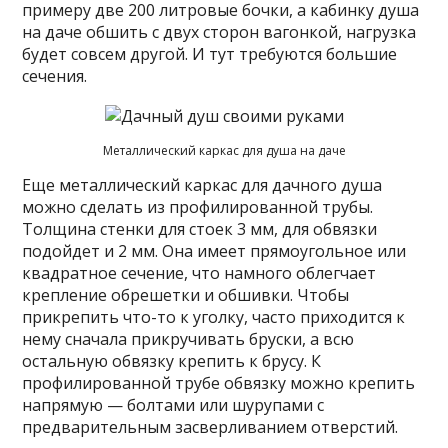
примеру две 200 литровые бочки, а кабинку душа
на даче обшить с двух сторон вагонкой, нагрузка
будет совсем другой. И тут требуются большие
сечения.
Металлический каркас для душа на даче
Еще металлический каркас для дачного душа
можно сделать из профилированной трубы.
Толщина стенки для стоек 3 мм, для обвязки
подойдет и 2 мм. Она имеет прямоугольное или
квадратное сечение, что намного облегчает
крепление обрешетки и обшивки. Чтобы
прикрепить что-то к уголку, часто приходится к
нему сначала прикручивать бруски, а всю
остальную обвязку крепить к брусу. К
профилированной трубе обвязку можно крепить
напрямую — болтами или шурупами с
предварительным засверливанием отверстий.