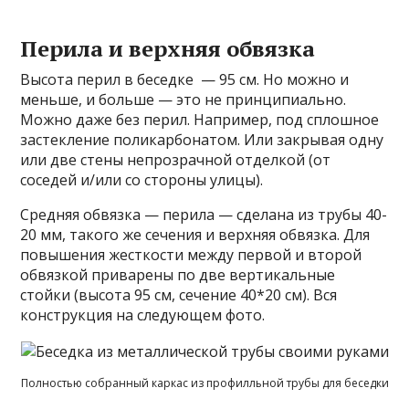
Перила и верхняя обвязка
Высота перил в беседке — 95 см. Но можно и
меньше, и больше — это не принципиально.
Можно даже без перил. Например, под сплошное
застекление поликарбонатом. Или закрывая одну
или две стены непрозрачной отделкой (от
соседей и/или со стороны улицы).
Средняя обвязка — перила — сделана из трубы 40-
20 мм, такого же сечения и верхняя обвязка. Для
повышения жесткости между первой и второй
обвязкой приварены по две вертикальные
стойки (высота 95 см, сечение 40*20 см). Вся
конструкция на следующем фото.
Полностью собранный каркас из профилльной трубы для беседки