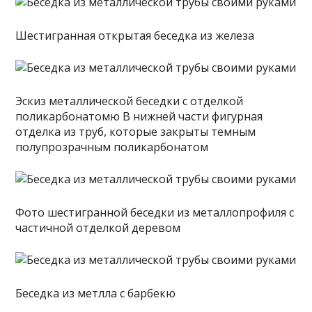
Шестигранная открытая беседка из железа
Эскиз металлической беседки с отделкой
поликарбонатомю В нижней части фигурная
отделка из труб, которые закрыты темным
полупрозрачным поликарбонатом
Фото шестигранной беседки из металлопрофиля с
частичной отделкой деревом
Беседка из метлла с барбекю