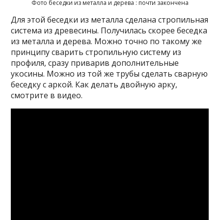
Фото беседки из металла и дерева : почти закончена
Для этой беседки из металла сделана стропильная
система из древесины. Получилась скорее беседка
из металла и дерева. Можно точно по такому же
принципу сварить стропильную систему из
профиля, сразу приварив дополнительные
укосины. Можно из той же трубы сделать сварную
беседку с аркой. Как делать двойную арку,
смотрите в видео.