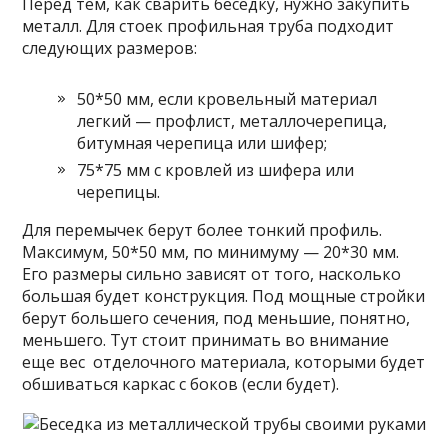
Перед тем, как сварить беседку, нужно закупить
металл. Для стоек профильная труба подходит
следующих размеров:
50*50 мм, если кровельный материал
легкий — профлист, металлочерепица,
битумная черепица или шифер;
75*75 мм с кровлей из шифера или
черепицы.
Для перемычек берут более тонкий профиль.
Максимум, 50*50 мм, по минимуму — 20*30 мм.
Его размеры сильно зависят от того, насколько
большая будет конструкция. Под мощные стройки
берут большего сечения, под меньшие, понятно,
меньшего. Тут стоит принимать во внимание
еще вес отделочного материала, которыми будет
обшиваться каркас с боков (если будет).