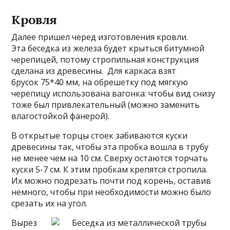
Кровля
Далее пришел черед изготовления кровли.
Эта беседка из железа будет крыться битумной
черепицей, потому стропильная конструкция
сделана из древесины. Для каркаса взят
брусок 75*40 мм, на обрешетку под мягкую
черепицу использована вагонка: чтобы вид снизу
тоже был привлекательный (можно заменить
влагостойкой фанерой).
В открытые торцы стоек забиваются куски
древесины так, чтобы эта пробка вошла в трубу
не менее чем на 10 см. Сверху остаются торчать
куски 5-7 см. К этим пробкам крепятся стропила.
Их можно подрезать почти под корень, оставив
немного, чтобы при необходимости можно было
срезать их на угол.
Вырез