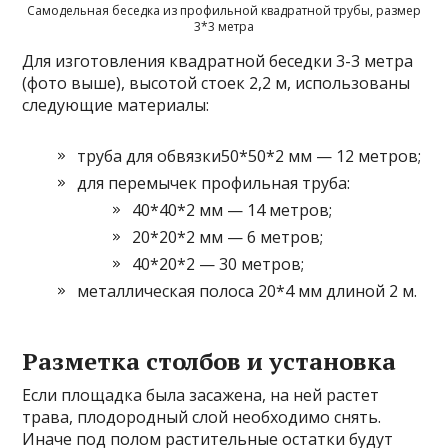
Самодельная беседка из профильной квадратной трубы, размер
3*3 метра
Для изготовления квадратной беседки 3-3 метра
(фото выше), высотой стоек 2,2 м, использованы
следующие материалы:
труба для обвязки50*50*2 мм — 12 метров;
для перемычек профильная труба:
40*40*2 мм — 14 метров;
20*20*2 мм — 6 метров;
40*20*2 — 30 метров;
металлическая полоса 20*4 мм длиной 2 м.
Разметка столбов и установка
Если площадка была засажена, на ней растет
трава, плодородный слой необходимо снять.
Иначе под полом растительные остатки будут