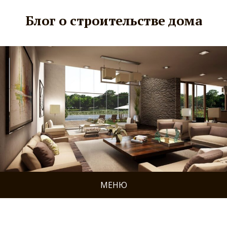
Блог о строительстве дома
МЕНЮ