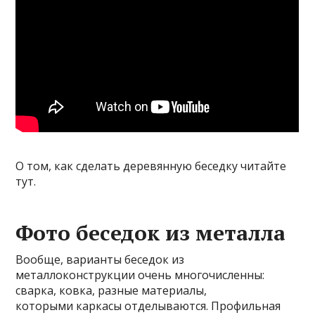
О том, как сделать деревянную беседку читайте
тут.
Фото беседок из металла
Вообще, варианты беседок из
металлоконструкции очень многочисленны:
сварка, ковка, разные материалы,
которыми каркасы отделываются. Профильная