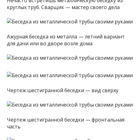
Нечасто встретишь металлическую беседку из
круглых труб. Сварщик — мастер своего дела
Ажурная беседка из металла — летний вариант
для дачи или во дворе возле дома
Чертеж шестигранной беседки — вид сверху
Чертеж шестигранной беседки — фронтальная
часть