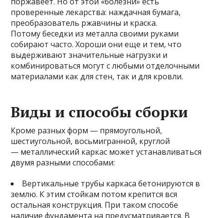
поржавеет. Но от этой «болезни» есть
проверенные лекарства: наждачная бумага,
преобразователь ржавчины и краска.
Потому беседки из металла своими руками
собирают часто. Хороши они еще и тем, что
выдерживают значительные нагрузки и
комбинироваться могут с любыми отделочными
материалами как для стен, так и для кровли.
Виды и способы сборки
Кроме разных форм — прямоугольной,
шестиугольной, восьмигранной, круглой
— металлический каркас может устанавливаться
двумя разными способами:
Вертикальные трубы каркаса бетонируются в
землю. К этим стойкам потом крепится вся
остальная конструкция. При таком способе
наличие фундамента на предусматривается. В