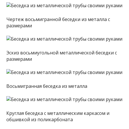
Чертеж восьмигранной беседки из металла с
размерами
Эскиз восьмиугольной металлической беседки с
размерами
Восьмигранная беседка из металла
Круглая беседка с металлическим каркасом и
обшивкой из поликарбоната