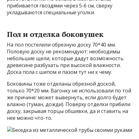
прибивается гвоздями через 5-6 см, сверху
укладываются специальные уголки.
Пол и отделка боковушек
На пол постелили обрезную доску 70*40 мм.
Половую доску не рекомендуют: необходимы
небольшие щели, которые дадут возможность
древесине разбухать при высокой влажности.
Доска пола с шипом и пазом тут ни к чему.
Боковины тоже отделаны обрезной доской,
только 70*20 мм. Вагонку не использовали по той
же причине: может вывернуть, если долго будет
влажно (туман, дожди). Поверху отделки прибили
доску, закрывая торцы обшивки, да и ставить на
нее можно что-то.