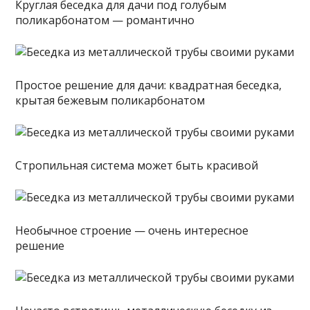
Круглая беседка для дачи под голубым
поликарбонатом — романтично
Простое решение для дачи: квадратная беседка,
крытая бежевым поликарбонатом
Стропильная система может быть красивой
Необычное строение — очень интересное
решение