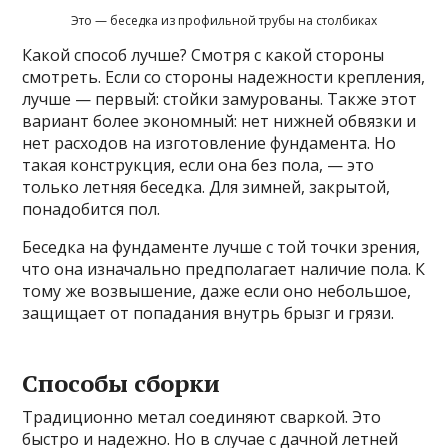
Это — беседка из профильной трубы на столбиках
Какой способ лучше? Смотря с какой стороны
смотреть. Если со стороны надежности крепления,
лучше — первый: стойки замурованы. Также этот
вариант более экономный: нет нижней обвязки и
нет расходов на изготовление фундамента. Но
такая конструкция, если она без пола, — это
только летняя беседка. Для зимней, закрытой,
понадобится пол.
Беседка на фундаменте лучше с той точки зрения,
что она изначально предполагает наличие пола. К
тому же возвышение, даже если оно небольшое,
защищает от попадания внутрь брызг и грязи.
Способы сборки
Традиционно метал соединяют сваркой. Это
быстро и надежно. Но в случае с дачной летней