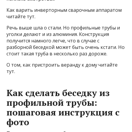
Как варить инверторным сварочным аппаратом
читайте тут.
Речь выше шла о стали. Но профильные трубы и
уголки делают и из алюминия. Конструкция
получится намного легче, что в случае с
разборной беседкой может быть очень кстати. Но
стоит такая труба в несколько раз дороже.
О том, как пристроить веранду к дому читайте
тут.
Как сделать беседку из
профильной трубы:
пошаговая инструкция с
фото