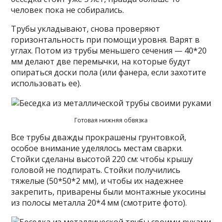
человек пока не собирались.
Трубы укладывают, снова проверяют
горизонтальность при помощи уровня. Варят в
углах. Потом из трубы меньшего сечения — 40*20
мм делают две перемычки, на которые будут
опираться доски пола (или фанера, если захотите
использовать ее).
Готовая нижняя обвязка
Все трубы дважды прокрашены грунтовкой,
особое внимание уделялось местам сварки.
Стойки сделаны высотой 220 см: чтобы крышу
головой не подпирать. Стойки получились
тяжелые (50*50*2 мм), и чтобы их надежнее
закрепить, приварены были монтажные укосины
из полосы металла 20*4 мм (смотрите фото).