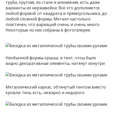
труба, круглая, из стали и алюминия, есть даже
варианты из нержавейки. Все это дополняется
любой формой: от квадрата и прямоугольника, до
любой сложной формы. Металл настолько
пластичен, что вариаций очень и очень много.
Некоторые из них собраны в фотогалерее.
Необычной формы крыша, и тент, чтоы было
видно декоративные элементы, натянут изнутри
Металлический каркас, обтянутый тентом вместо
кровли: тень есть, нежарко и недорого