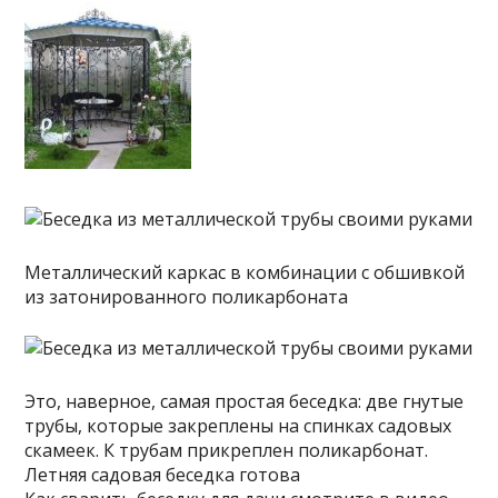
Металлический каркас в комбинации с обшивкой
из затонированного поликарбоната
Это, наверное, самая простая беседка: две гнутые
трубы, которые закреплены на спинках садовых
скамеек. К трубам прикреплен поликарбонат.
Летняя садовая беседка готова