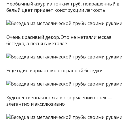
Необычный ажур из тонких труб, покрашенный в
белый цвет придает конструкции легкость
Очень красивый декор. Это не металлическая
беседка, а песня в металле
Еще один вариант многогранной беседки
Художественная ковка в оформлении стоек —
элегантно и эксклюзивно