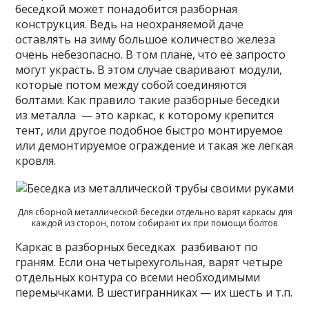
беседкой может понадобится разборная
конструкция. Ведь на неохраняемой даче
оставлять на зиму большое количество железа
очень небезопасно. В том плане, что ее запросто
могут украсть. В этом случае сваривают модули,
которые потом между собой соединяются
болтами. Как правило такие разборные беседки
из металла — это каркас, к которому крепится
тент, или другое подобное быстро монтируемое
или демонтируемое ограждение и такая же легкая
кровля.
Для сборной металлической беседки отдельно варят каркасы для
каждой из сторон, потом собирают их при помощи болтов
Каркас в разборных беседках разбивают по
граням. Если она четырехугольная, варят четыре
отдельных контура со всеми необходимыми
перемычками. В шестигранниках — их шесть и т.п.