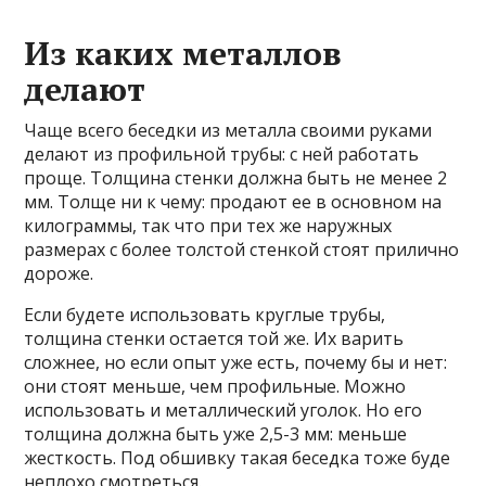
Из каких металлов
делают
Чаще всего беседки из металла своими руками
делают из профильной трубы: с ней работать
проще. Толщина стенки должна быть не менее 2
мм. Толще ни к чему: продают ее в основном на
килограммы, так что при тех же наружных
размерах с более толстой стенкой стоят прилично
дороже.
Если будете использовать круглые трубы,
толщина стенки остается той же. Их варить
сложнее, но если опыт уже есть, почему бы и нет:
они стоят меньше, чем профильные. Можно
использовать и металлический уголок. Но его
толщина должна быть уже 2,5-3 мм: меньше
жесткость. Под обшивку такая беседка тоже буде
неплохо смотреться.