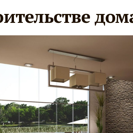
оительстве дом