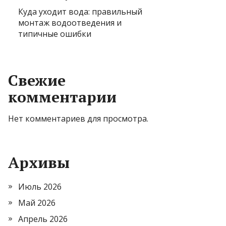
Куда уходит вода: правильный
монтаж водоотведения и
типичные ошибки
Свежие
комментарии
Нет комментариев для просмотра.
Архивы
Июль 2026
Май 2026
Апрель 2026