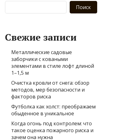
Поиск
Свежие записи
Металлические садовые
заборчики с коваными
элементами в стиле лофт длиной
1–1,5 м
Очистка кровли от снега: обзор
методов, мер безопасности и
факторов риска
Футболка как холст: преображаем
обыденное в уникальное
Когда огонь под контролем: что
такое оценка пожарного риска и
зачем она нужна