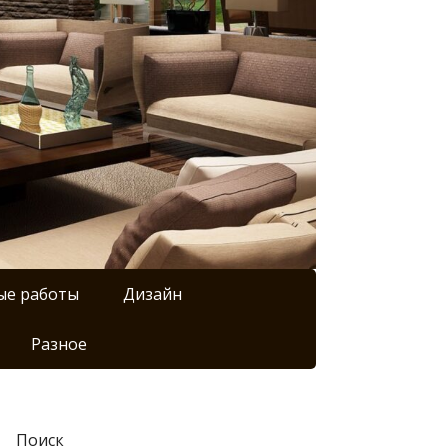
ые работы
Дизайн
Разное
Поиск