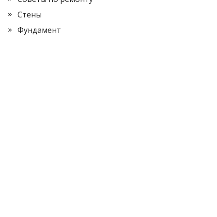
Стены
Фундамент