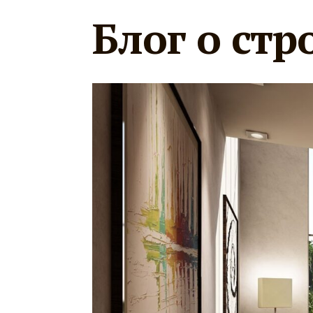
Блог о стр