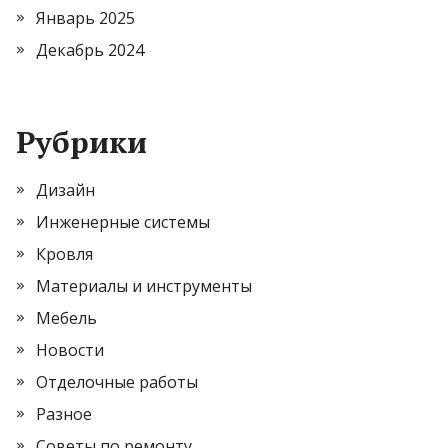
Январь 2025
Декабрь 2024
Рубрики
Дизайн
Инженерные системы
Кровля
Материалы и инструменты
Мебель
Новости
Отделочные работы
Разное
Советы по ремонту