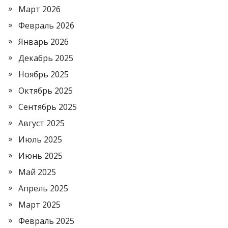
Март 2026
Февраль 2026
Январь 2026
Декабрь 2025
Ноябрь 2025
Октябрь 2025
Сентябрь 2025
Август 2025
Июль 2025
Июнь 2025
Май 2025
Апрель 2025
Март 2025
Февраль 2025