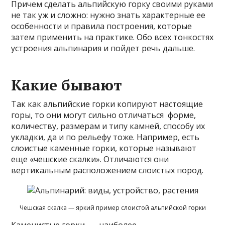
Причем сделать альпийскую горку своими руками
не так уж и сложно: нужно знать характерные ее
особенности и правила построения, которые
затем применить на практике. Обо всех тонкостях
устроения альпинария и пойдет речь дальше.
Какие бывают
Так как альпийские горки копируют настоящие
горы, то они могут сильно отличаться форме,
количеству, размерам и типу камней, способу их
укладки, да и по рельефу тоже. Например, есть
слоистые каменные горки, которые называют
еще «чешские скалки». Отличаются они
вертикальным расположением слоистых пород.
Чешская скалка — яркий пример слоистой альпийской горки
Каменистые горки — наиболее