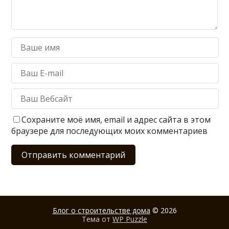
Сохраните моё имя, email и адрес сайта в этом
браузере для последующих моих комментариев
Блог о строительстве дома
© 2026
Тема от
WP Puzzle