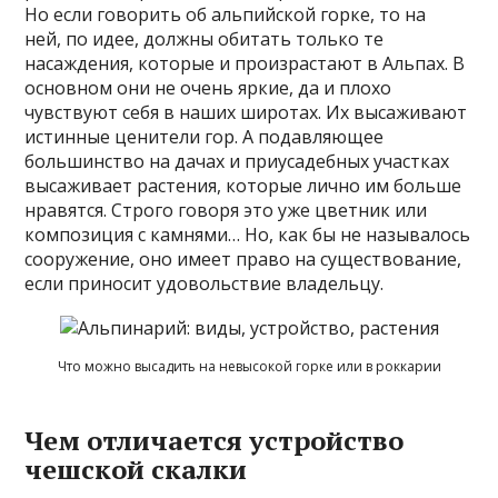
Но если говорить об альпийской горке, то на
ней, по идее, должны обитать только те
насаждения, которые и произрастают в Альпах. В
основном они не очень яркие, да и плохо
чувствуют себя в наших широтах. Их высаживают
истинные ценители гор. А подавляющее
большинство на дачах и приусадебных участках
высаживает растения, которые лично им больше
нравятся. Строго говоря это уже цветник или
композиция с камнями… Но, как бы не называлось
сооружение, оно имеет право на существование,
если приносит удовольствие владельцу.
Что можно высадить на невысокой горке или в роккарии
Чем отличается устройство
чешской скалки