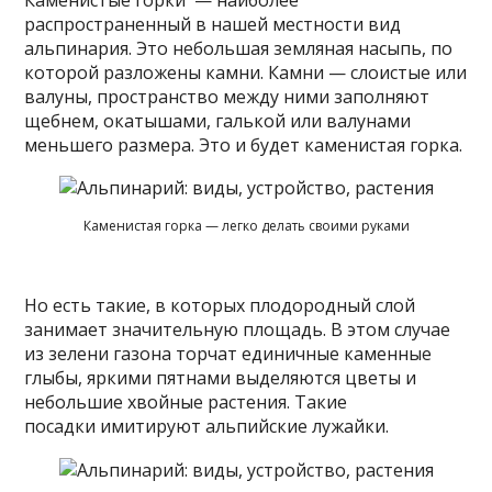
распространенный в нашей местности вид
альпинария. Это небольшая земляная насыпь, по
которой разложены камни. Камни — слоистые или
валуны, пространство между ними заполняют
щебнем, окатышами, галькой или валунами
меньшего размера. Это и будет каменистая горка.
Каменистая горка — легко делать своими руками
Но есть такие, в которых плодородный слой
занимает значительную площадь. В этом случае
из зелени газона торчат единичные каменные
глыбы, яркими пятнами выделяются цветы и
небольшие хвойные растения. Такие
посадки имитируют альпийские лужайки.