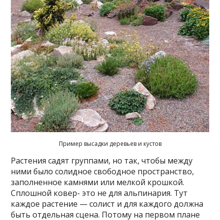
Пример высадки деревьев и кустов
Растения садят группами, но так, чтобы между
ними было солидное свободное пространство,
заполненное камнями или мелкой крошкой.
Сплошной ковер- это не для альпинария. Тут
каждое растение — солист и для каждого должна
быть отдельная сцена. Потому на первом плане