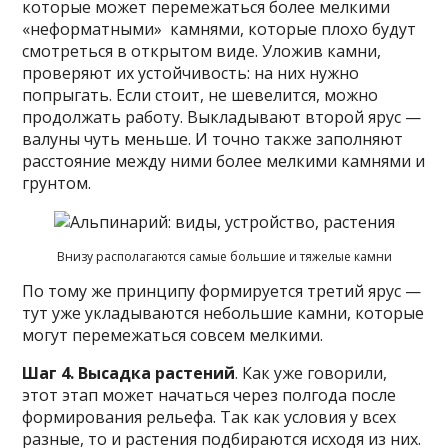
которые может перемежаться более мелкими
«неформатными» камнями, которые плохо будут
смотреться в открытом виде. Уложив камни,
проверяют их устойчивость: на них нужно
попрыгать. Если стоит, не шевелится, можно
продолжать работу. Выкладывают второй ярус —
валуны чуть меньше. И точно также заполняют
расстояние между ними более мелкими камнями и
грунтом.
Внизу располагаются самые большие и тяжелые камни
По тому же принципу формируется третий ярус —
тут уже укладываются небольшие камни, которые
могут перемежаться совсем мелкими.
Шаг 4. Высадка растений
. Как уже говорили,
этот этап может начаться через полгода после
формирования рельефа. Так как условия у всех
разные, то и растения подбираются исходя из них.