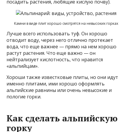
посадить растения, любящие кислую почву).
Камни в виде плит хорошо смотрятся на невысоких горках
Лучше всего использовать туф. Он хорошо
отводит воду, через него отлично протекает
вода, что еще важнее — прямо на нем хорошо
растут растения. Что еще важно — он
нейтрализует кислотность, что нравится
«альпийцам».
Хороши также известковые плиты, но они идут
именно плитами, ими хорошо оформлять
альпийские равнины или очень невысокие и
пологие горки.
Как сделать альпийскую
горку