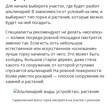
Для начала выберите участок, где будет разбит
альпинарий. В зависимости от условий на нем, и
выбирают тип горки и растения, которые можно
будет на ней посадить.
Специалисты рекомендуют не делать «могилку»
— холмик посреди ровной площадки смотрится
именно так. Если есть хоть небольшое
естественное или искусственное «основание»
лучше горку начинать от него. Это может быть
колодец, большое старое дерево, даже стена
какого-то сооружения, от которой уступами
спускается альпинарий. На ровной поверхности
более уместен рокарий — плоское сооружение из
камней и растений.
Гармоничнее всего горка смотрится на участке с уклоном