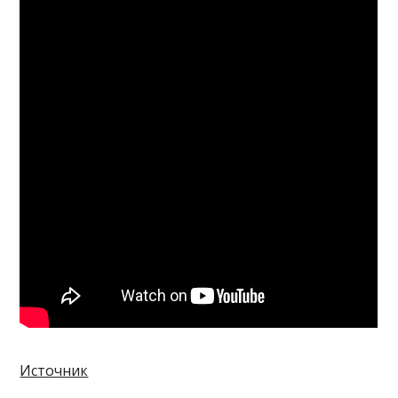
Источник