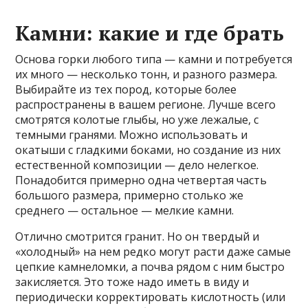
Камни: какие и где брать
Основа горки любого типа — камни и потребуется
их много — несколько тонн, и разного размера.
Выбирайте из тех пород, которые более
распространены в вашем регионе. Лучше всего
смотрятся колотые глыбы, но уже лежалые, с
темными гранями. Можно использовать и
окатыши с гладкими боками, но создание из них
естественной композиции — дело нелегкое.
Понадобится примерно одна четвертая часть
большого размера, примерно столько же
среднего — остальное — мелкие камни.
Отлично смотрится гранит. Но он твердый и
«холодный» на нем редко могут расти даже самые
цепкие камнеломки, а почва рядом с ним быстро
закисляется. Это тоже надо иметь в виду и
периодически корректировать кислотность (или