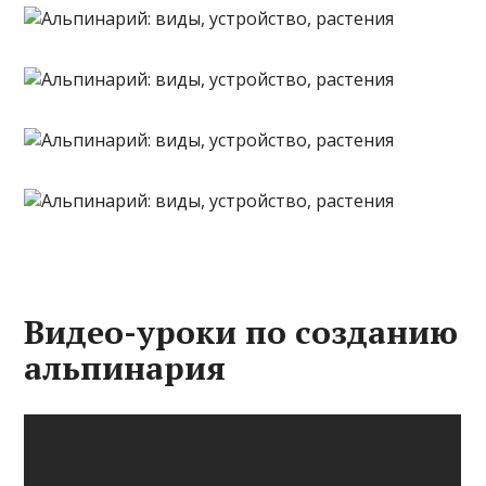
Видео-уроки по созданию
альпинария