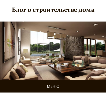
Блог о строительстве дома
МЕНЮ