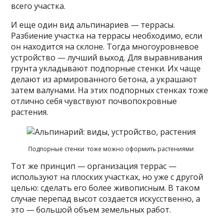
всего участка.
И еще один вид альпинариев — террасы.
Разбиение участка на террасы необходимо, если
он находится на склоне. Тогда многоуровневое
устройство — лучший выход. Для выравнивания
грунта укладывают подпорные стенки. Их чаще
делают из армированного бетона, а украшают
затем валунами. На этих подпорных стенках тоже
отлично себя чувствуют почвопокровные
растения.
Подпорные стенки тоже можно оформить растениями
Тот же принцип — организация террас —
используют на плоских участках, но уже с другой
целью: сделать его более живописным. В таком
случае перепад высот создается искусственно, а
это — большой объем земельных работ.