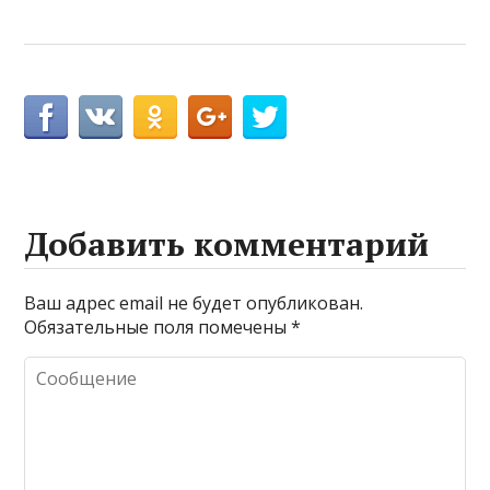
Добавить комментарий
Ваш адрес email не будет опубликован.
Обязательные поля помечены
*