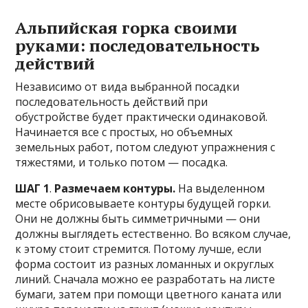
Альпийская горка своими
руками: последовательность
действий
Независимо от вида выбранной посадки
последовательность действий при
обустройстве будет практически одинаковой.
Начинается все с простых, но объемных
земельных работ, потом следуют упражнения с
тяжестями, и только потом — посадка.
ШАГ 1
.
Размечаем контуры.
На выделенном
месте обрисовываете контуры будущей горки.
Они не должны быть симметричными — они
должны выглядеть естественно. Во всяком случае,
к этому стоит стремится. Потому лучше, если
форма состоит из разных ломанных и округлых
линий. Сначала можно ее разработать на листе
бумаги, затем при помощи цветного каната или