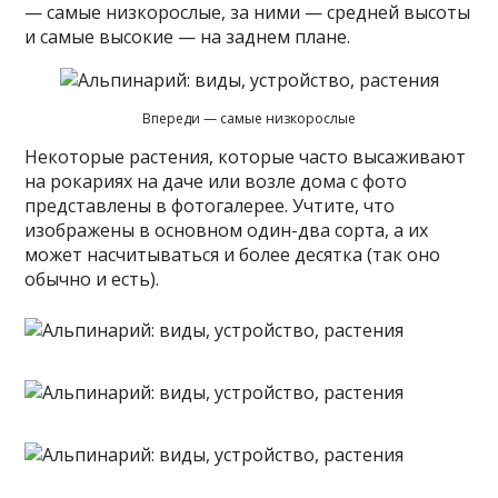
— самые низкорослые, за ними — средней высоты
и самые высокие — на заднем плане.
Впереди — самые низкорослые
Некоторые растения, которые часто высаживают
на рокариях на даче или возле дома с фото
представлены в фотогалерее. Учтите, что
изображены в основном один-два сорта, а их
может насчитываться и более десятка (так оно
обычно и есть).