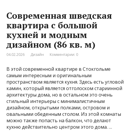
Современная шведская
квартира с большой
кухней и модным
дизайном (86 кв. м)
04.02.2026
Дизайн
Комментарии: 0
В этой современной квартире в Стокгольме
самым интересным и оригинальным
пространством является кухня. Здесь есть угловой
камин, который является отголоском стариинной
архитектуры дома, но в остальном это очень
стильный интерьеры с минималистичным
дизайном, открытыми полками, островом и
овальными обеденным столом. Из этой комнаты
можно также попасть на балкон, что делают
кухню действительно центром этого дома. …