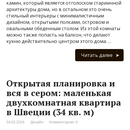
камин, который является отголоском стариинной
архитектуры дома, но в остальном это очень
стильный интерьеры с минималистичным
дизайном, открытыми полками, островом и
овальными обеденным столом. Из этой комнаты
можно также попасть на балкон, что делают
кухню действительно центром этого дома. …
Читать далее
Открытая планировка и
вся в сером: маленькая
двухкомнатная квартира
в Швеции (34 кв. м)
04.02.2026
Дизайн
Комментарии: 0