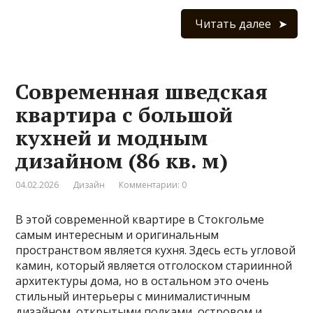
Читать далее
Современная шведская
квартира с большой
кухней и модным
дизайном (86 кв. м)
04.02.2026
Дизайн
Комментарии: 0
В этой современной квартире в Стокгольме
самым интересным и оригинальным
пространством является кухня. Здесь есть угловой
камин, который является отголоском стариинной
архитектуры дома, но в остальном это очень
стильный интерьеры с минималистичным
дизайном, открытыми полками, островом и