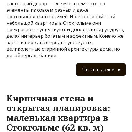
настенный декор — все мы знаем, что это
элементы из совсем разных и даже
противоположных стилей. Но в гостиной этой
небольшой квартиры в Стокгольме они
прекрасно сосуществуют и дополняют друг друга,
делая интерьер богатым и эффектным. Конечо же,
здесь в первую очередь чувствуется
великолепные старинной архитектуры дома, но
дизайнеры добавили …
Читать далее
Кирпичная стена и
открытая планировка:
маленькая квартира в
Стокгольме (62 кв. м)