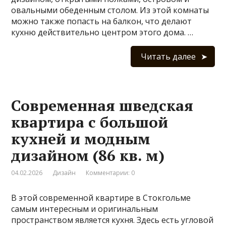
овальными обеденным столом. Из этой комнаты
можно также попасть на балкон, что делают
кухню действительно центром этого дома. …
Читать далее
Современная шведская
квартира с большой
кухней и модным
дизайном (86 кв. м)
04.02.2026
Дизайн
Комментарии: 0
В этой современной квартире в Стокгольме
самым интересным и оригинальным
пространством является кухня. Здесь есть угловой