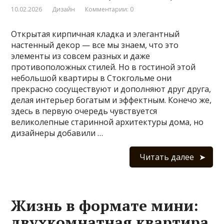
10.02.2026
Дизайн
Комментарии: 0
Открытая кирпичная кладка и элегантный
настенный декор — все мы знаем, что это
элементы из совсем разных и даже
противоположных стилей. Но в гостиной этой
небольшой квартиры в Стокгольме они
прекрасно сосуществуют и дополняют друг друга,
делая интерьер богатым и эффектным. Конечо же,
здесь в первую очередь чувствуется
великолепные старинной архитектуры дома, но
дизайнеры добавили …
Читать далее
Жизнь в формате мини:
двухкомнатная квартира