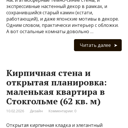
экспрессивные настенный декор в рамках, и
сохранившийся старый камин (кстати,
работающий), и даже японские мотивы в декоре.
Одним словом, практически интерьер с обложки.
А вот остальные комнаты довольно …
Читать далее
Кирпичная стена и
открытая планировка:
маленькая квартира в
Стокгольме (62 кв. м)
10.02.2026
Дизайн
Комментарии: 0
Открытая кирпичная кладка и элегантный