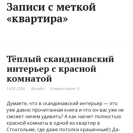
Записи с меткой
«квартира»
Тёплый скандинавский
интерьер с красной
комнатой
14.02.2026
Дизайн
Комментарии: 0
Думаете, что в скандинавский интерьер — это
уже давно прочитанная книга и что он вас уже не
сможет ничем удивить? А как насчет полностью
красной комнаты в одной из квартир в
Стокгольме, где даже потолки крашенные!:) Да-