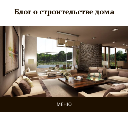
Блог о строительстве дома
МЕНЮ