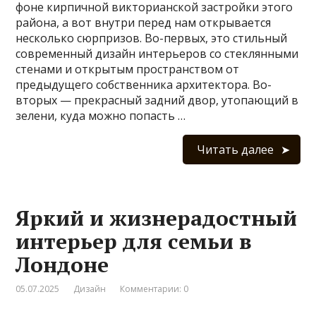
фоне кирпичной викторианской застройки этого
района, а вот внутри перед нам открывается
несколько сюрпризов. Во-первых, это стильный
современный дизайн интерьеров со стеклянными
стенами и открытым пространством от
предыдущего собственника архитектора. Во-
вторых — прекрасный задний двор, утопающий в
зелени, куда можно попасть …
Читать далее
Яркий и жизнерадостный
интерьер для семьи в
Лондоне
05.07.2025
Дизайн
Комментарии: 0