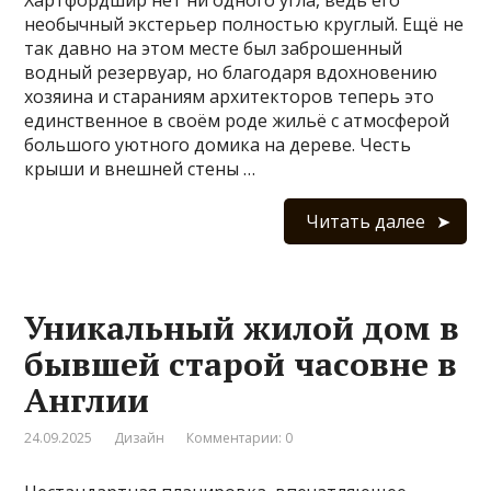
необычный экстерьер полностью круглый. Ещё не
так давно на этом месте был заброшенный
водный резервуар, но благодаря вдохновению
хозяина и стараниям архитекторов теперь это
единственное в своём роде жильё с атмосферой
большого уютного домика на дереве. Честь
крыши и внешней стены …
Читать далее
Уникальный жилой дом в
бывшей старой часовне в
Англии
24.09.2025
Дизайн
Комментарии: 0