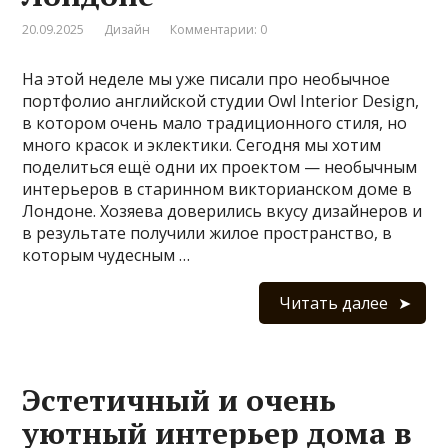
20.09.2025
Дизайн
Комментарии: 0
На этой неделе мы уже писали про необычное
портфолио английской студии Owl Interior Design,
в котором очень мало традиционного стиля, но
много красок и эклектики. Сегодня мы хотим
поделиться ещё одни их проектом — необычным
интерьеров в старинном викторианском доме в
Лондоне. Хозяева доверились вкусу дизайнеров и
в результате получили жилое пространство, в
которым чудесным …
Читать далее
Эстетичный и очень
уютный интерьер дома в