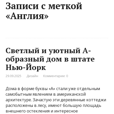
Записи с меткой
«Англия»
Светлый и уютный А-
образный дом в штате
Нью-Йорк
29.09.2025
Дизайн
Комментарии: 0
Дома в форме буквы «А» стали уже отдельным
самобытным явлением в американской
архитектуре. Зачастую эти деревянные коттеджи
расположены в лесу, имеют большую площадь
внешнего остекления и интересное