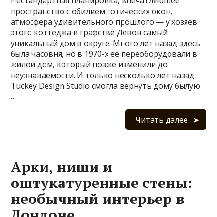
Нестандартная планировка, впечатляющее
пространство с обилием готических окон,
атмосфера удивительного прошлого — у хозяев
этого коттеджа в графстве Девон самый
уникальный дом в округе. Много лет назад здесь
была часовня, но в 1970-х её переоборудовали в
жилой дом, который позже изменили до
неузнаваемости. И только несколько лет назад
Tuckey Design Studio смогла вернуть дому былую
…
Читать далее
Арки, ниши и
оштукатуренные стены:
необычный интерьер в
Лондоне