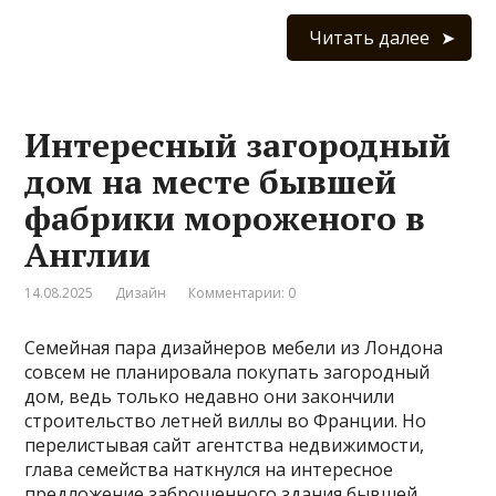
Читать далее
Интересный загородный
дом на месте бывшей
фабрики мороженого в
Англии
14.08.2025
Дизайн
Комментарии: 0
Семейная пара дизайнеров мебели из Лондона
совсем не планировала покупать загородный
дом, ведь только недавно они закончили
строительство летней виллы во Франции. Но
перелистывая сайт агентства недвижимости,
глава семейства наткнулся на интересное
предложение заброшенного здания бывшей