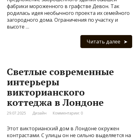
фабрики мороженного в графстве Девон. Так
родилась идея необычного проекта их семейного
загородного дома. Ограничения по участку и
высоте …
Читать далее
Светлые современные
интерьеры
викторианского
коттеджа в Лондоне
29.07.2025
Дизайн
Комментарии: 0
Этот викторианский дом в Лондоне окружен
контрастами. С улицы он не сильно выделяется на