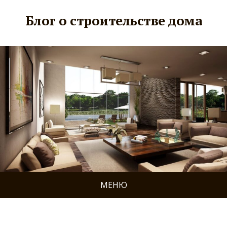
Блог о строительстве дома
МЕНЮ