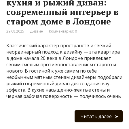
кухня и рыжий диван:
современный интерьер в
старом доме в Лондоне
29.08.2025
Дизайн
Комментарии: 0
Классический характер пространств и свежий
неординарный подход к дизайну — эта квартира
в доме начала 20 века в Лондоне привлекает
своим смелым противопоставлением старого и
нового. В гостиной к уже самим по себе
необычным мятным стенам дизайнеры подобрали
рыжий современный диван для создания вау-
эффекта. В кухне насыщенно-желтые стены и
черная рабочая поверхность — получилось очень
…
Читать далее