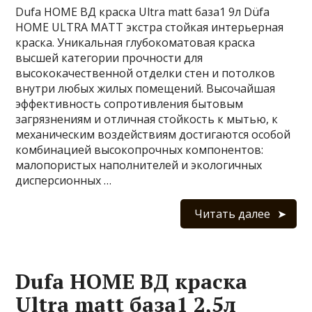
Dufa HOME ВД краска Ultra matt база1 9л Düfa
HOME ULTRA MATT экстра стойкая интерьерная
краска. Уникальная глубокоматовая краска
высшей категории прочности для
высококачественной отделки стен и потолков
внутри любых жилых помещений. Высочайшая
эффективность сопротивления бытовым
загрязнениям и отличная стойкость к мытью, к
механическим воздействиям достигаются особой
комбинацией высокопрочных компонентов:
малопористых наполнителей и экологичных
дисперсионных …
Читать далее
Dufa HOME ВД краска
Ultra matt база1 2,5л