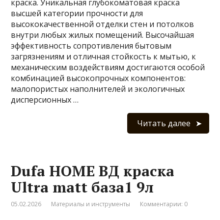
краска. Уникальная глубокоматовая краска
высшей категории прочности для
высококачественной отделки стен и потолков
внутри любых жилых помещений. Высочайшая
эффективность сопротивления бытовым
загрязнениям и отличная стойкость к мытью, к
механическим воздействиям достигаются особой
комбинацией высокопрочных компонентов:
малопористых наполнителей и экологичных
дисперсионных …
Читать далее
Dufa HOME ВД краска
Ultra matt база1 9л
05.02.2026
Материалы и инструменты
Комментарии: 0