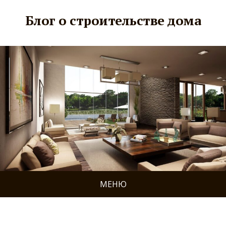
Блог о строительстве дома
МЕНЮ