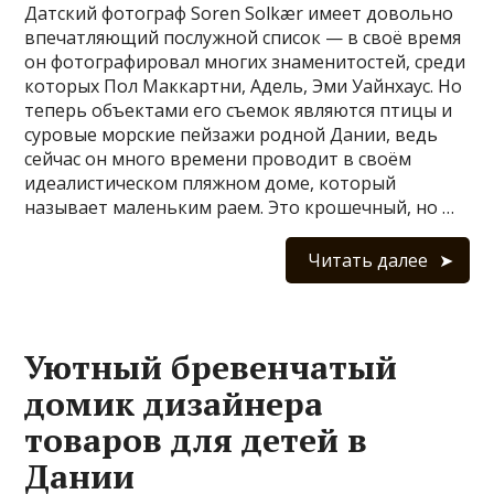
Датский фотограф Soren Solkær имеет довольно
впечатляющий послужной список — в своё время
он фотографировал многих знаменитостей, среди
которых Пол Маккартни, Адель, Эми Уайнхаус. Но
теперь объектами его съемок являются птицы и
суровые морские пейзажи родной Дании, ведь
сейчас он много времени проводит в своём
идеалистическом пляжном доме, который
называет маленьким раем. Это крошечный, но …
Читать далее
Уютный бревенчатый
домик дизайнера
товаров для детей в
Дании