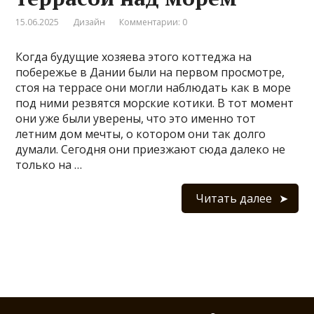
15.06.2025
Дизайн
Комментарии: 0
Когда будущие хозяева этого коттеджа на
побережье в Дании были на первом просмотре,
стоя на террасе они могли наблюдать как в море
под ними резвятся морские котики. В тот момент
они уже были уверены, что это именно тот
летним дом мечты, о котором они так долго
думали. Сегодня они приезжают сюда далеко не
только на …
Читать далее