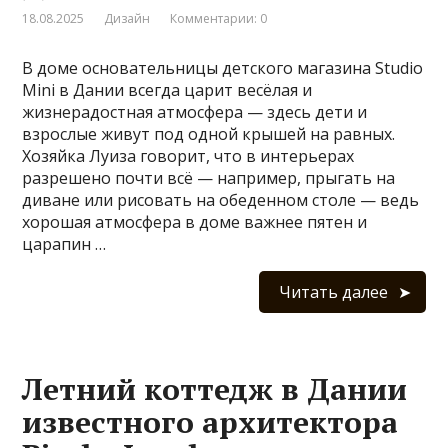
18.08.2025
Дизайн
Комментарии: 0
В доме основательницы детского магазина Studio
Mini в Дании всегда царит весёлая и
жизнерадостная атмосфера — здесь дети и
взрослые живут под одной крышей на равных.
Хозяйка Луиза говорит, что в интерьерах
разрешено почти всё — например, прыгать на
диване или рисовать на обеденном столе — ведь
хорошая атмосфера в доме важнее пятен и
царапин …
Читать далее
Летний коттедж в Дании
известного архитектора