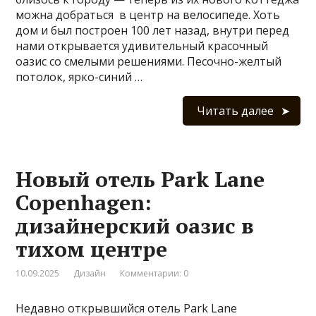
можна добраться в центр на велосипеде. Хоть
дом и был построен 100 лет назад, внутри перед
нами открывается удивительный красочный
оазис со смелыми решениями. Песочно-желтый
потолок, ярко-синий …
Читать далее
Новый отель Park Lane
Copenhagen:
дизайнерский оазис в
тихом центре
10.09.2025
Дизайн
Комментарии: 0
Недавно открывшийся отель Park Lane