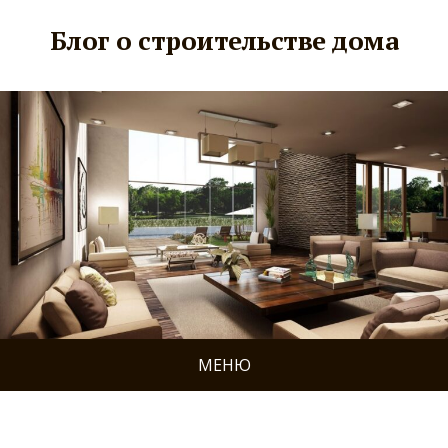
Блог о строительстве дома
МЕНЮ